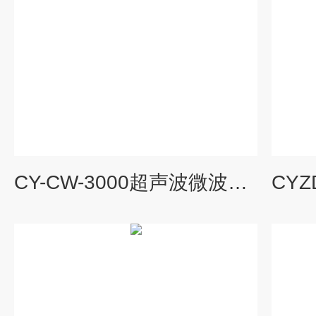
CY-CW-3000超声波微波协同萃取仪 液晶屏监测前处理