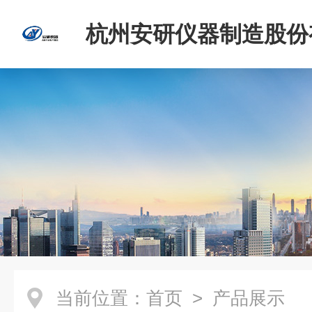
杭州安研仪器制造股份
司
当前位置：
首页
> 产品展示