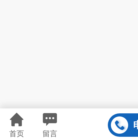
首页
留言