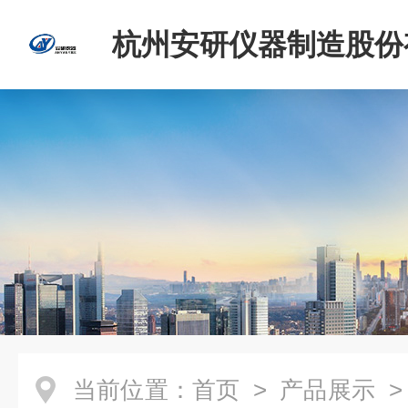
杭州安研仪器制造股份
司
当前位置：
首页
>
产品展示