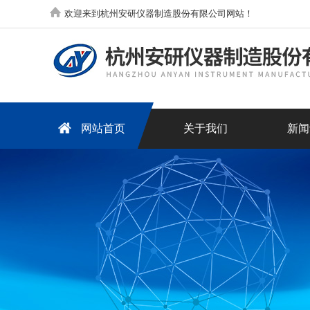
欢迎来到杭州安研仪器制造股份有限公司网站！
网站首页
关于我们
新闻