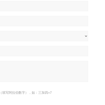
（填写阿拉伯数字），如：三加四=7