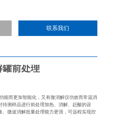
联系我们
解罐前处理
功能而更加智能化，又有微消解仪功效而常温消
对待测样品进行前处理加热、消解、赶酸的设
板、微波消解批量处理能力更强，可远程实现控