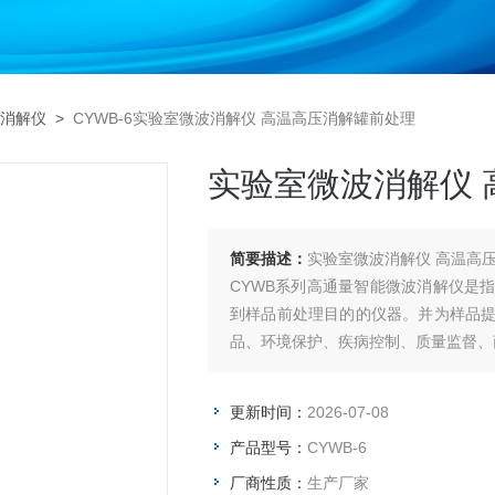
消解仪
>
CYWB-6实验室微波消解仪 高温高压消解罐前处理
实验室微波消解仪 
简要描述：
实验室微波消解
CYWB系列高通量智能微波消解仪是
到样品前处理目的的仪器。并为样品
品、环境保护、疾病控制、质量监督、
更新时间：
2026-07-08
产品型号：
CYWB-6
厂商性质：
生产厂家