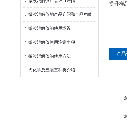
微波消解仪产品细节详情
提升样
微波消解仪的产品介绍和产品功能
微波消解仪的使用场景
微波消解仪使用注意事项
产品
微波消解仪的使用方法
光化学反应装置种类介绍