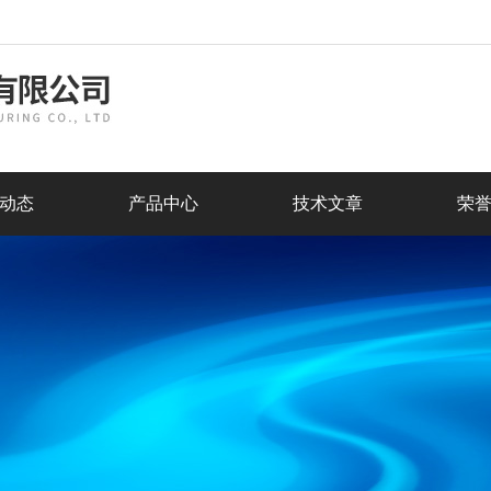
动态
产品中心
技术文章
荣