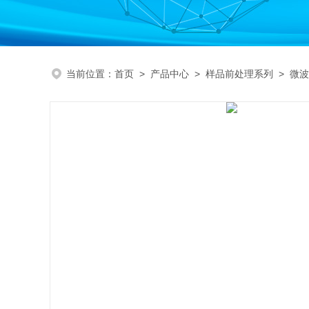
当前位置：
首页
>
产品中心
>
样品前处理系列
>
微波