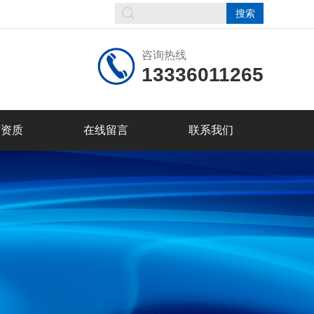
咨询热线
13336011265
誉资质
在线留言
联系我们