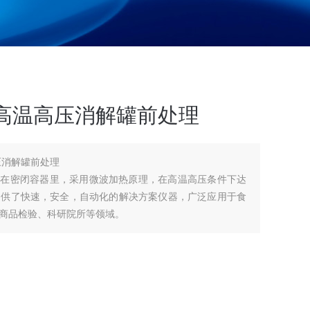
高温高压消解罐前处理
仪 高温高压消解罐前处理
指在密闭容器里，采用微波加热原理，在高温高压条件下达
提供了快速，安全，自动化的解决方案仪器，广泛应用于食
商品检验、科研院所等领域。