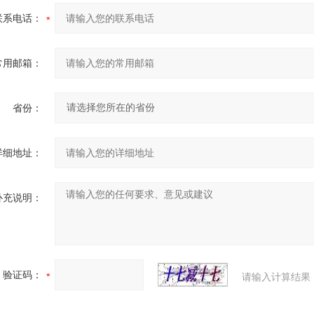
联系电话：
常用邮箱：
省份：
详细地址：
补充说明：
验证码：
请输入计算结果