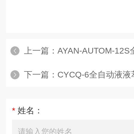
上一篇：
AYAN-AUTOM-12S全自
下一篇：
CYCQ-6全自动液液萃
*
姓名：