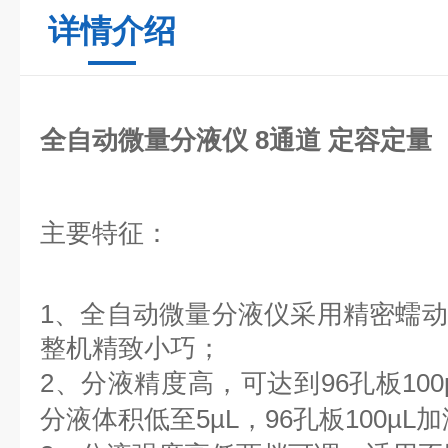
详情介绍
全自动微量分液仪 8通道 定容定量
主要特征：
1、
全自动微量分液仪采用精密蠕动
整机精致小巧；
2、
分液精度高，可达到96孔板100
分液体积低至5µL，96孔板100µL加