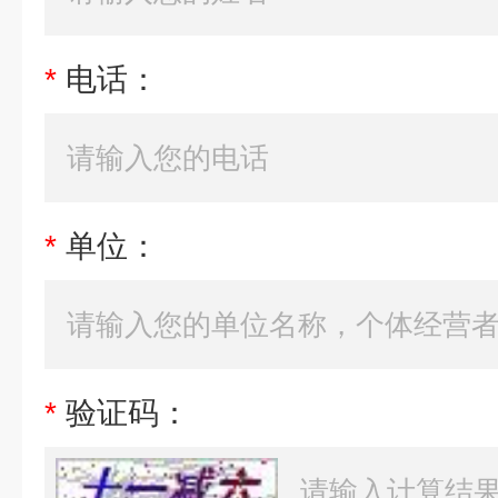
*
电话：
*
单位：
*
验证码：