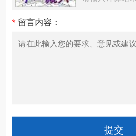
*
留言内容：