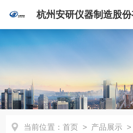
杭州安研仪器制造股份
司
当前位置：
首页
>
产品展示