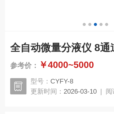
全自动微量分液仪 8通
￥4000~5000
参考价：
型号：
CYFY-8
更新时间：
2026-03-10
|
阅