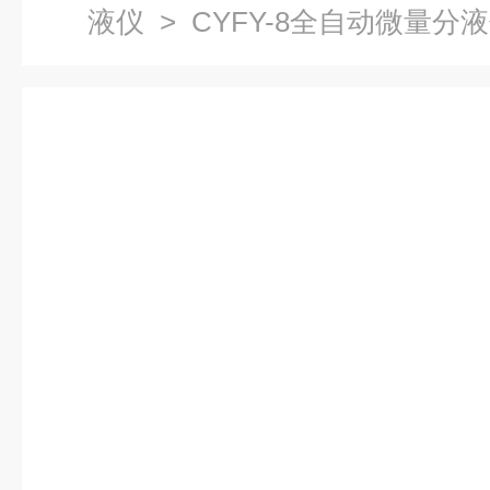
液仪
> CYFY-8全自动微量分液