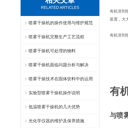
相关文章
RELATED ARTICLES
有机溶剂
装置，大
喷雾干燥机的操作使用与维护规范
有机溶剂
喷雾干燥机完整生产工艺流程
喷雾干燥机可处理的物料
喷雾干燥机面临问题分析与解决
喷雾干燥技术在固体饮料中的运用
有
实验型喷雾干燥机操作说明
低温喷雾干燥机的几大优势
与喷
光化学仪器的维护及保养措施