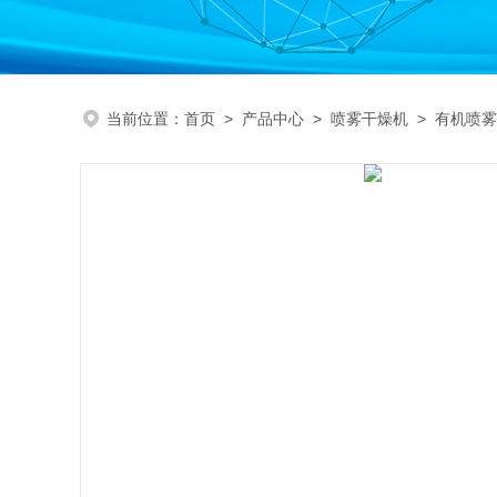
当前位置：
首页
>
产品中心
>
喷雾干燥机
>
有机喷雾