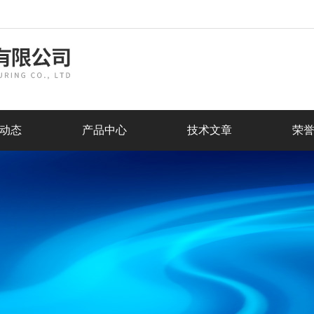
动态
产品中心
技术文章
荣