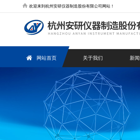
欢迎来到杭州安研仪器制造股份有限公司网站！
网站首页
关于我们
新闻