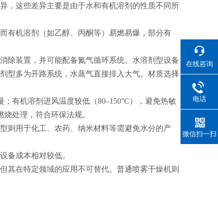
异，这些差异主要是由于水和有机溶剂的性质不同所
而有机溶剂（如乙醇、丙酮等）易燃易爆，部分有
消除装置，并可能配备氮气循环系统。水溶剂型设备
在线咨询
剂型多为开路系统，水蒸气直接排入大气。材质选择
电话
慢；有机溶剂进风温度较低（80–150°C），避免热敏
燃烧处理，符合环保法规。
型则用于化工、农药、纳米材料等需避免水分的产
微信扫一扫
设备成本相对较低。
但其在特定领域的应用不可替代。普通喷雾干燥机则