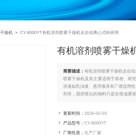
干燥机
>
CY-8000YT有机溶剂喷雾干燥机全自动离心式科研用
有机溶剂喷雾干燥
简要描述：
有机溶剂喷雾干燥机全自动
喷雾干燥机及其主要适用于高校、研
溶液如乳浊液、悬浮液具有广谱适用性
剂等，因所喷出的物料只是在喷成雾
性材料在干燥后仍维持其活性成份不受
更新时间：
2026-02-03
产品型号：
CY-8000YT
厂商性质：
生产厂家