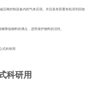
过减压阀控制设备内的气体压强。并且装有双重有机溶剂回收
能够降低物料的沸点，进而保护物料的活性。
式科研用