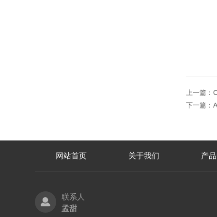
上一篇：
下一篇：
网站首页
关于我们
产品
联系人
孟甜