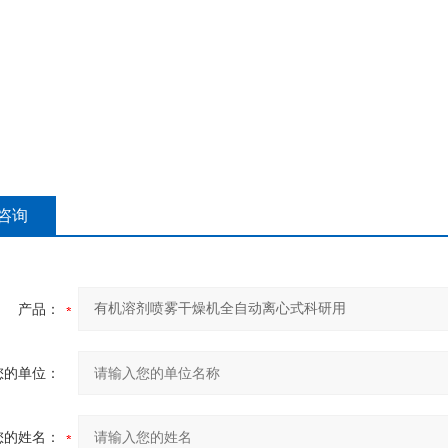
咨询
产品：
您的单位：
您的姓名：