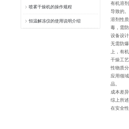
有机溶剂
喷雾干燥机的操作规程
导致的。
溶剂性质
恒温解冻仪的使用说明介绍
毒，需防
设备设计
无需防爆
上，有机
干燥工艺
性物质分
应用领域
品。
成本差异
综上所述
在安全性