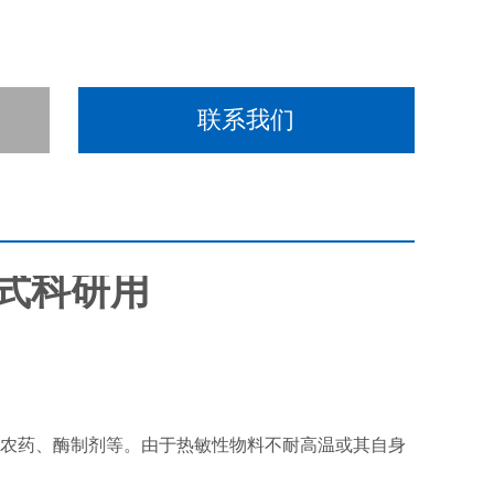
联系我们
式科研用
农药、酶制剂等。由于热敏性物料不耐高温或其自身