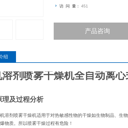
访 问 量：
451
产品咨询
介绍
机溶剂喷雾干燥机全自动离心
原理及过程分析
机溶剂喷雾干燥机适用于对热敏感性物的干燥如生物制品、生物
爆物质。所以喷雾干燥过程有危险！