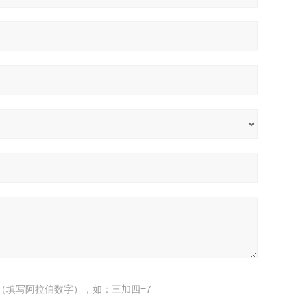
（填写阿拉伯数字），如：三加四=7