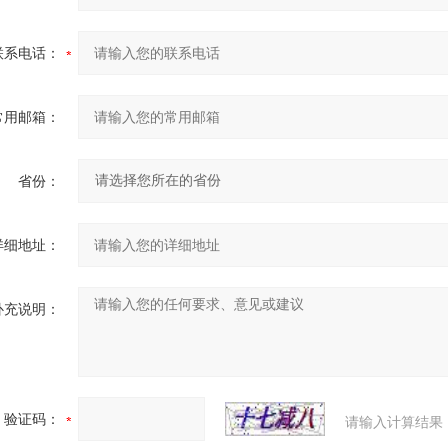
联系电话：
常用邮箱：
省份：
详细地址：
补充说明：
验证码：
请输入计算结果