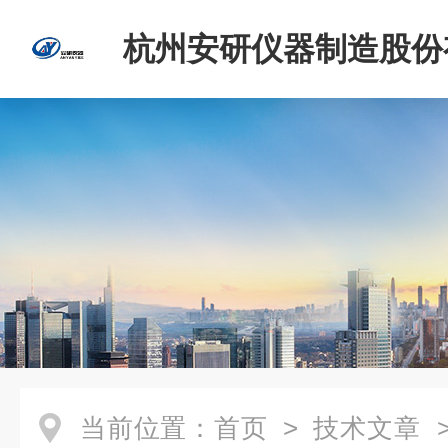
杭州安研仪器制造股份
司
当前位置：
首页
>
技术文章
>