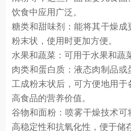
饮食中应用广泛。
糖类和甜味剂：能将其干燥成
粉末状，使用时更加方便。
水果和蔬菜：可用于水果和蔬
肉类和蛋白质：液态肉制品或
工成粉末状后，可方便地用于
高食品的营养价值。
谷物和面粉：喷雾干燥技术可
高稳定性和抗氧化性，便于储