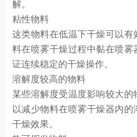
解。
粘性物料
这类物料在低温下干燥可以有
料在喷雾干燥过程中黏在喷雾
证连续稳定的干燥操作。
溶解度较高的物料
某些溶解度受温度影响较大的
以减少物料在喷雾干燥器内的
干燥效果。