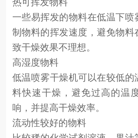
热可挥发物料
一些易挥发的物料在低温下喷
制物料的挥发速度，避免物料
致干燥效果不理想。
高湿度物料
低温喷雾干燥机可以在较低的
料快速干燥，避免过高的温
响，并提高干燥效率。
流动性较好的物料
比较稀的化学试剂溶液、果汁