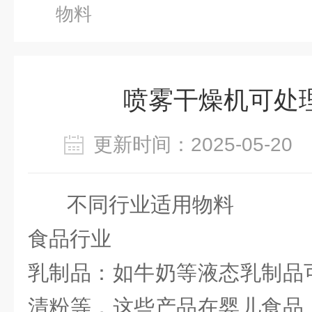
物料
喷雾干燥机可处
更新时间：2025-05-2
不同行业适用物料
食品行业
乳制品：如牛奶等液态乳制品
清粉等，这些产品在婴儿食品