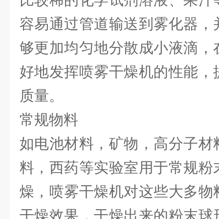
容易通过管道输送到雾化器，
够更加均匀地分散成小液滴，
好地发挥喷雾干燥机的性能，
质量。
常规物料
如电池材料，矿物，高分子材
料，西药等实验室用于常规粉
燥，喷雾干燥机对这些大多物
干燥效果，干燥出来的粉末球