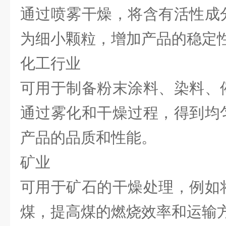
通过喷雾干燥，将含有活性成
为细小颗粒，增加产品的稳定
化工行业
可用于制备粉末涂料、染料、
通过雾化和干燥过程，得到均
产品的品质和性能。
矿业
可用于矿石的干燥处理，例如
煤，提高煤的燃烧效率和运输