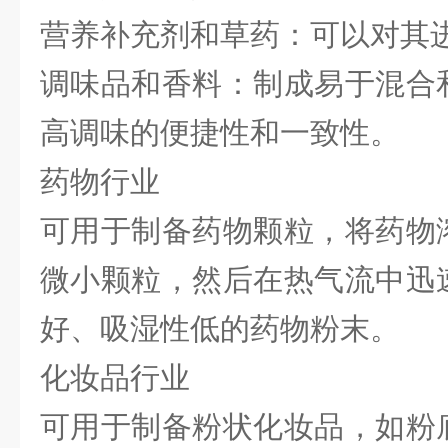
营养补充剂和草药：可以对其
调味品和香料：制成易于混合
高调味的便捷性和一致性。
药物行业
可用于制备药物颗粒，将药物
微小颗粒，然后在热气流中迅
好、吸湿性低的药物粉末。
化妆品行业
可用于制备粉状化妆品，如粉