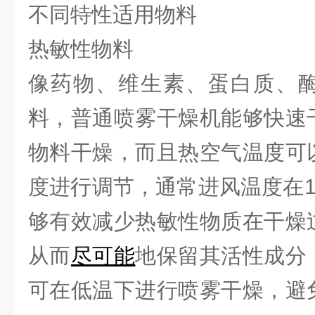
不同特性适用物料
热敏性物料
像药物、维生素、蛋白质、
料，普通喷雾干燥机能够快速
物料干燥，而且热空气温度可
度进行调节，通常进风温度在150
够有效减少热敏性物质在干燥
从而
尽可能
地保留其活性成分
可在低温下进行喷雾干燥，避