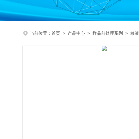
当前位置：
首页
>
产品中心
>
样品前处理系列
>
移液