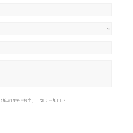
（填写阿拉伯数字），如：三加四=7