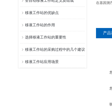
全自动移液工作站定义及组成
在基因测
移液工作站的优缺点
移液工作站的作用
产品
选择移液工作站的重要性
移液工作站的采购过程中的几个建议
移液工作站应用场景