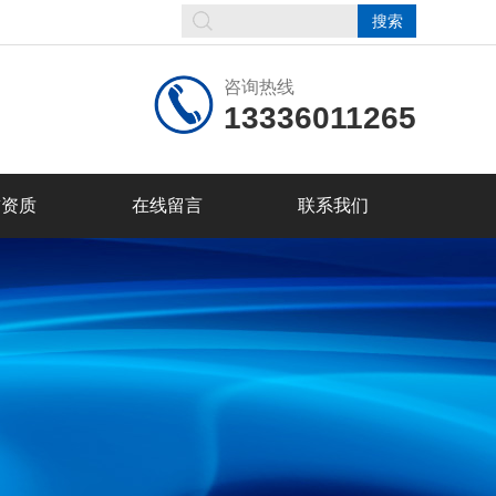
咨询热线
13336011265
誉资质
在线留言
联系我们