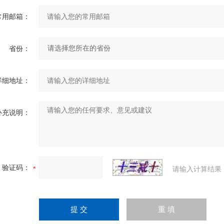
常用邮箱：
省份：
详细地址：
补充说明：
验证码：
请输入计算结果