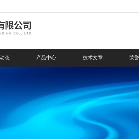
动态
产品中心
技术文章
荣