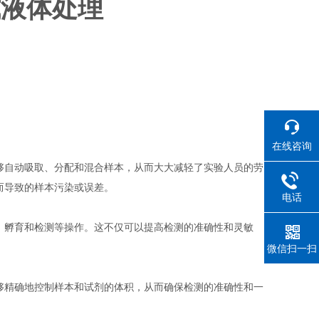
式液体处理
在线咨询
够自动吸取、分配和混合样本，从而大大减轻了实验人员的劳
而导致的样本污染或误差。
电话
、孵育和检测等操作。这不仅可以提高检测的准确性和灵敏
微信扫一扫
够精确地控制样本和试剂的体积，从而确保检测的准确性和一