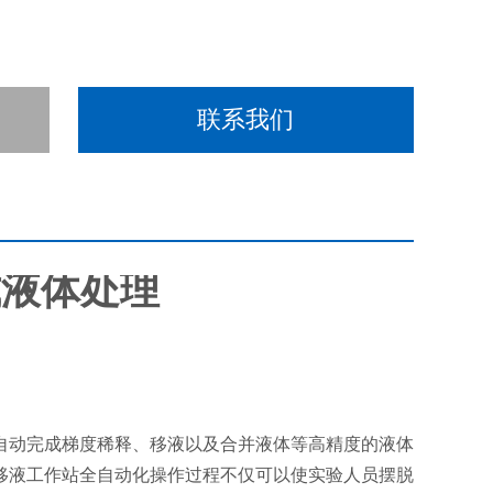
联系我们
式液体处理
,自动完成梯度稀释、移液以及合并液体等高精度的液体
动移液工作站全自动化操作过程不仅可以使实验人员摆脱