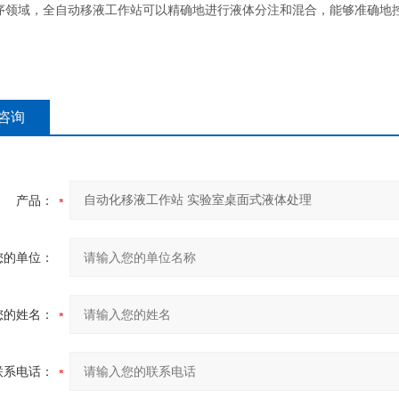
序领域，全自动移液工作站可以精确地进行液体分注和混合，能够准确地
咨询
产品：
您的单位：
您的姓名：
联系电话：