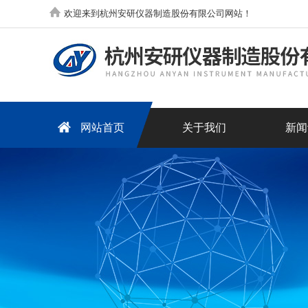
欢迎来到杭州安研仪器制造股份有限公司网站！
网站首页
关于我们
新闻