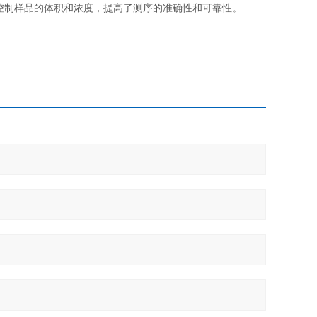
控制样品的体积和浓度，提高了测序的准确性和可靠性。