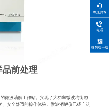
在线咨询
电话
微信扫一扫
样品前处理
的微波消解工作站。实现了大功率微波均衡磁
学、安全舒适的操作体验。微波消解仪已经广泛