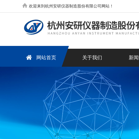
欢迎来到杭州安研仪器制造股份有限公司网站！
网站首页
关于我们
新闻