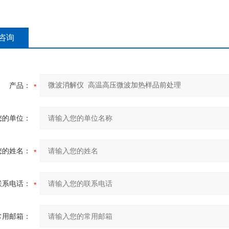
咨询
产品：
您的单位：
您的姓名：
联系电话：
常用邮箱：