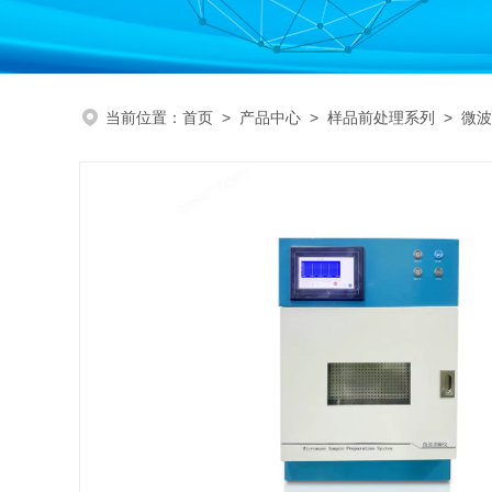
当前位置：
首页
>
产品中心
>
样品前处理系列
>
微波