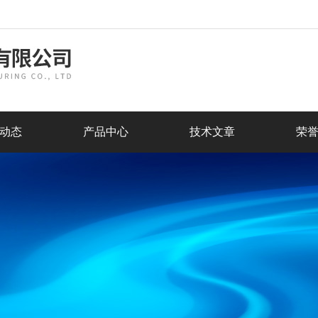
动态
产品中心
技术文章
荣