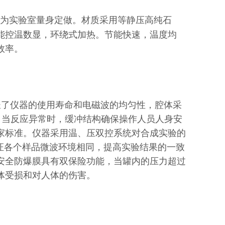
为实验室量身定做。材质采用等静压高纯石
能控温数显，环绕式加热。节能快速，温度均
效率。
了仪器的使用寿命和电磁波的均匀性，腔体采
，当反应异常时，缓冲结构确保操作人员人身安
家标准。仪器采用温、压双控系统对合成实验的
保证各个样品微波环境相同，提高实验结果的一致
安全防爆膜具有双保险功能，当罐内的压力超过
体受损和对人体的伤害。