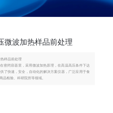
压微波加热样品前处理
微波加热样品前处理
指在密闭容器里，采用微波加热原理，在高温高压条件下达
提供了快速，安全，自动化的解决方案仪器，广泛应用于食
商品检验、科研院所等领域。