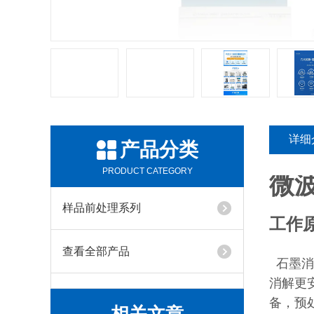
详细
产品分类
PRODUCT CATEGORY
微
样品前处理系列
工作
查看全部产品
石墨消
消解更
备，预