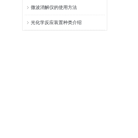
微波消解仪的使用方法
光化学反应装置种类介绍