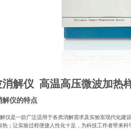
波消解仪 高温高压微波加热
消解仪的特点
解仪是一款广泛适用于各类消解需求及实验室现代化建设
加热；让实验过程便捷人性化十足，为科技工作者带来科