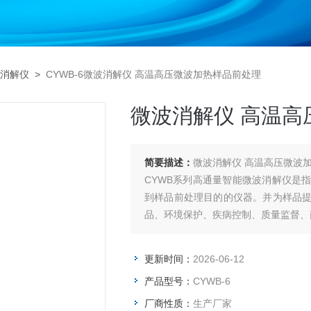
消解仪
>
CYWB-6微波消解仪 高温高压微波加热样品前处理
微波消解仪 高温高
简要描述：
微波消解仪 高温高压
CYWB系列高通量智能微波消解仪是
到样品前处理目的的仪器。并为样品
品、环境保护、疾病控制、质量监督、
更新时间：
2026-06-12
产品型号：
CYWB-6
厂商性质：
生产厂家