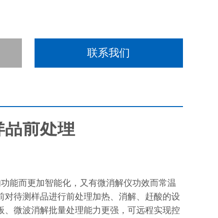
联系我们
样品前处理
功能而更加智能化，又有微消解仪功效而常温
前对待测样品进行前处理加热、消解、赶酸的设
板、微波消解批量处理能力更强，可远程实现控