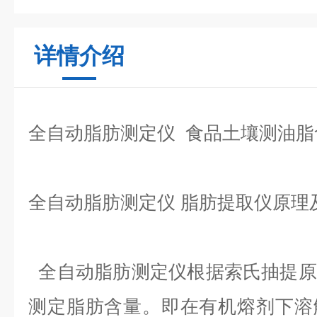
详情介绍
全自动脂肪测定仪 食品土壤测油脂
全自动脂肪测定仪 脂肪提取仪原理
全自动脂肪测定仪根据索氏抽提原
测定脂肪含量。即在有机熔剂下溶