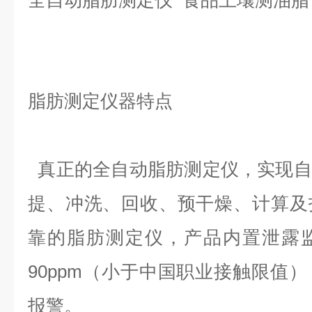
全自动脂肪测定仪 食品土壤测油脂
脂肪测定仪器特点
真正的全自动脂肪测定仪，实现自
提、冲洗、回收、预干燥、计算及
靠的脂肪测定仪，产品内置泄露
90ppm（小于中国职业接触限值）
报警。