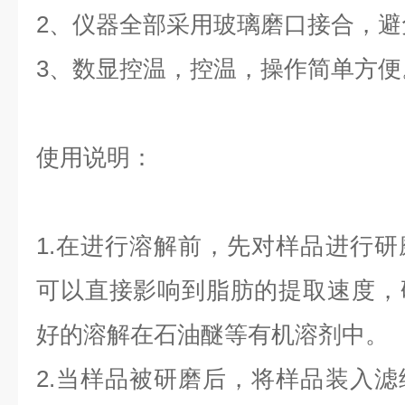
2、仪器全部采用玻璃磨口接合，避
3、数显控温，控温，操作简单方便
使用说明：
1.在进行溶解前，先对样品进行
可以直接影响到脂肪的提取速度，
好的溶解在石油醚等有机溶剂中。
2.当样品被研磨后，将样品装入