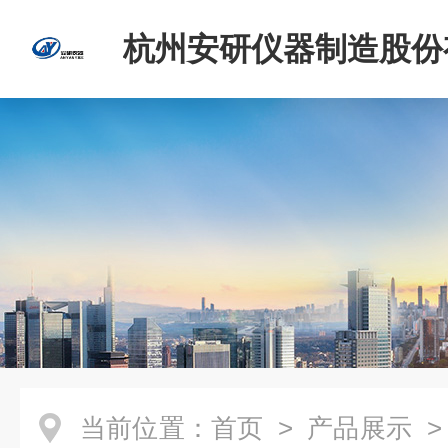
杭州安研仪器制造股份
司
当前位置：
首页
>
产品展示