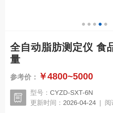
全自动脂肪测定仪 食
量
￥4800~5000
参考价：
型号：
CYZD-SXT-6N
更新时间：
2026-04-24
|
阅