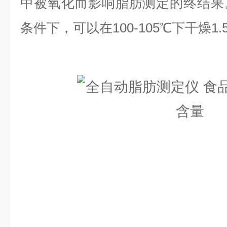
中被氧化而影响脂肪测定的终结果
条件下，可以在100-105℃下干燥1.