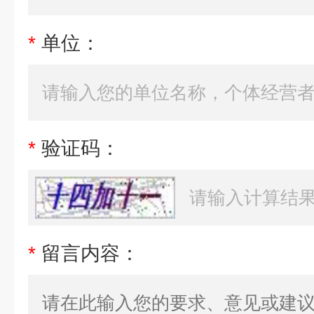
*
单位：
*
验证码：
*
留言内容：