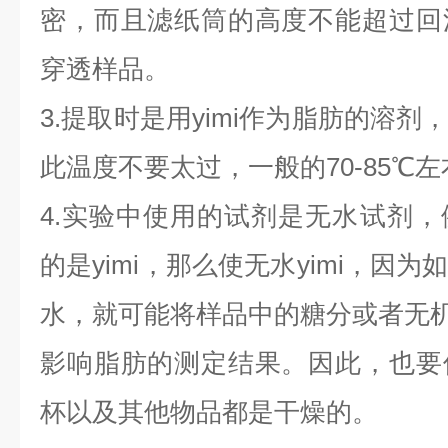
密，而且滤纸筒的高度不能超过回
穿透样品。
3.提取时是用yimi作为脂肪的溶剂
此温度不要太过，一般的70-85℃
4.实验中使用的试剂是无水试剂
的是yimi，那么使无水yimi，因
水，就可能将样品中的糖分或者无
影响脂肪的测定结果。因此，也要
杯以及其他物品都是干燥的。