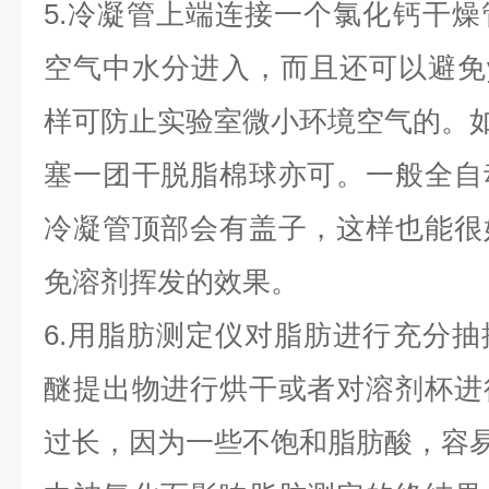
5.冷凝管上端连接一个氯化钙干
空气中水分进入，而且还可以避免y
样可防止实验室微小环境空气的。
塞一团干脱脂棉球亦可。一般全自
冷凝管顶部会有盖子，这样也能很
免溶剂挥发的效果。
6.用脂肪测定仪对脂肪进行充分
醚提出物进行烘干或者对溶剂杯进
过长，因为一些不饱和脂肪酸，容