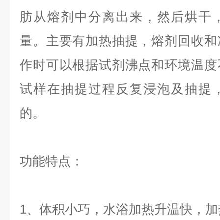
肪从熔剂中分离出来，然后烘干
量。主要有加热抽提，熔剂回收和
作时可以根据试剂沸点和环境温度
试样在抽提过程反复浸泡及抽提
的。
功能特点：
1、体积小巧，水浴加热升温快，加