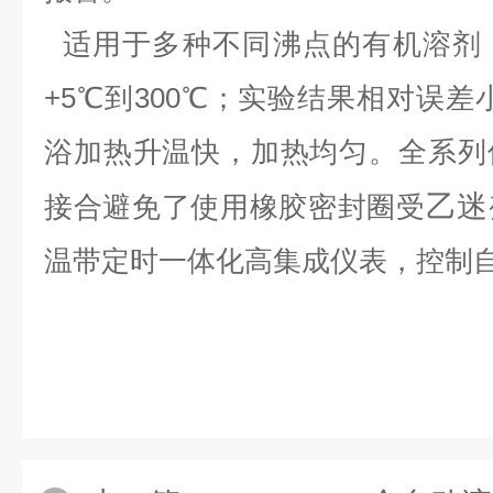
适用于多种不同沸点的有机溶剂
+5℃到300℃；
实验结果相对误差小
浴加热升温快，加热均匀。
全系列
乙迷
接合避免了使用橡胶密封圈受
温带定时一体化高集成仪表，控制