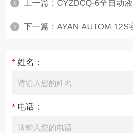
上一篇：
CYZDCQ-6全自动液液萃
下一篇：
AYAN-AUTOM-12S实验室全
*
姓名：
*
电话：