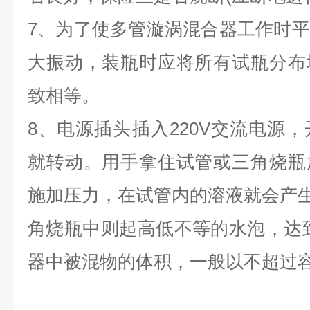
7、为了使多管漩涡混合器工作时
大振动，装瓶时应将所有试瓶分布
致相等。
8、电源插头插入220V交流电源
就转动。用手拿住试管或三角烧瓶
施加压力，在试管内的溶液就会产
角烧瓶中则起高低不等的水泡，达
器中被混物的体积，一般以不超过容器