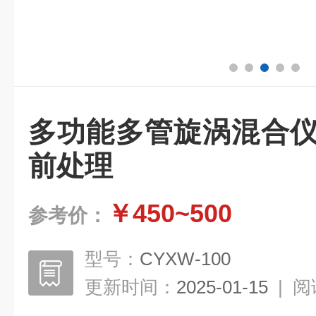
多功能多管旋涡混合仪
前处理
￥450~500
参考价：
型号：
CYXW-100
更新时间：
2025-01-15
|
阅