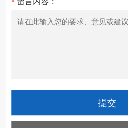
*
留言内容：