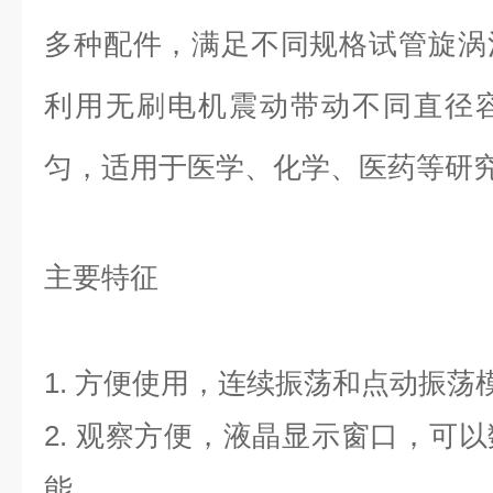
多种配件，满足不同规格试管旋涡
利用无刷电机震动带动不同直径
匀，适用于医学、化学、医药等研
主要特征
1. 方便使用，连续振荡和点动振
2. 观察方便，液晶显示窗口，可
能