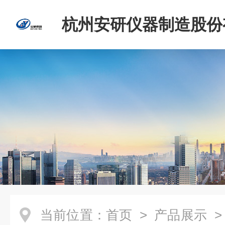
杭州安研仪器制造股份
司
当前位置：
首页
>
产品展示