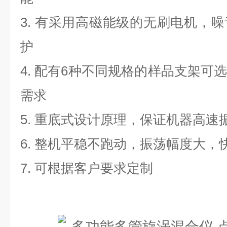
3. 有采用高磁能级的无刷电机，
护
4. 配有6种不同规格的样品支架可
需求
5. 重底式设计原理，保证机器高速
6. 整机平稳不跑动，振荡幅度大，
7. 可根据客户要求定制