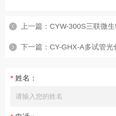
上一篇：
CYW-300S三联微生物限
下一篇：
CY-GHX-A多试管光化学
*
姓名：