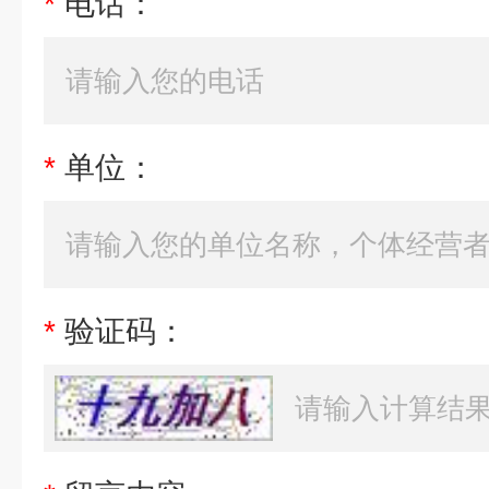
*
电话：
*
单位：
*
验证码：