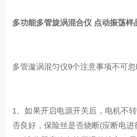
多功能多管旋涡混合仪 点动振荡样
多管漩涡混匀仪9个注意事项不可忽
1、如果开启电源开关后，电机不
否良好，保险丝是否烧断(应断电进