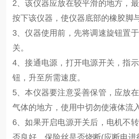
2、该仪器应放在较平滑的地方，
按下该仪器，使仪器底部的橡胶脚
3、仪器使用前，先将调速旋钮置
关。
4、接通电源，打开电源开关，指
钮，升至所需速度。
5、本仪器要注意妥善保管，应放
气体的地方，使用中切勿使液体流
6、如果开启电源开关后，电机不
否良好，保险丝是否烧断(应断电进