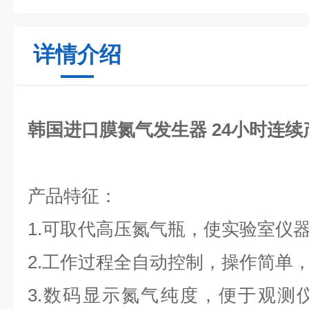
详情介绍
韩国进口膜氮气发生器 24小时连续
产品特征：
1.可取代高压氮气瓶，使实验室仪
2.工作过程全自动控制，操作简单
3.数码显示氮气纯度，便于观测