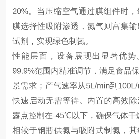
20%。当压缩空气通过膜组件时
膜选择性吸附渗透，氮气则富集输
试剂，实现绿色制氮。
性能层面，设备展现出显著优势。
99.9%范围内精准调节，满足食品
景需求；产气速率从5L/min到100L
快速启动无需等待。内置的高效除
露点控制在-45℃以下，确保气体干
相较于钢瓶供氮与吸附式制氮，其