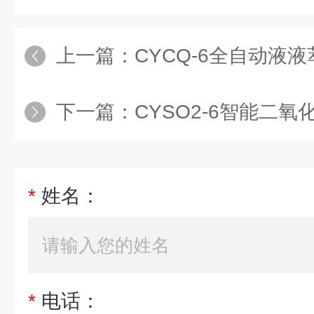
上一篇：
CYCQ-6全自动液液萃取
下一篇：
CYSO2-6智能二氧化硫蒸
*
姓名：
*
电话：