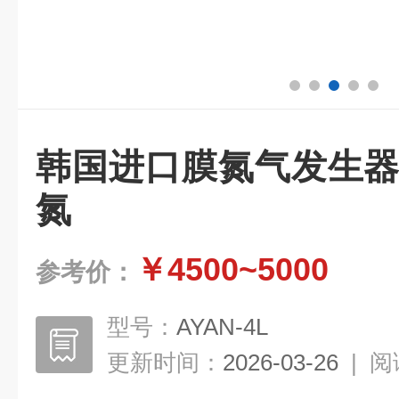
韩国进口膜氮气发生器
氮
￥4500~5000
参考价：
型号：
AYAN-4L
更新时间：
2026-03-26
|
阅