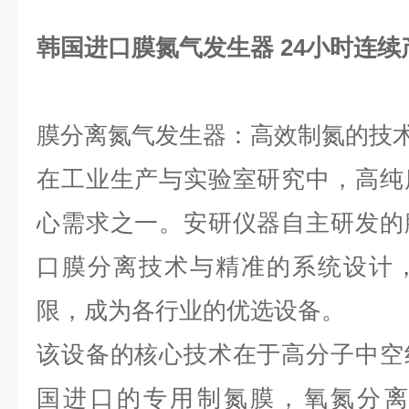
韩国进口膜氮气发生器 24小时连续
膜分离氮气发生器：高效制氮的技
在工业生产与实验室研究中，高纯
心需求之一。安研仪器自主研发的
口膜分离技术与精准的系统设计
限，成为各行业的优选设备。
该设备的核心技术在于高分子中空
国进口的专用制氮膜，氧氮分离