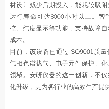
材设计减少后期投入，能耗较吸附
运行寿命可达8000小时以上。
控、纯度显示等功能，支持故障自
成本。
目前，该设备已通过ISO9001质
气相色谱载气、电子元件保护、化
领域。安研仪器的这一创新，不仅
化升级，更为各行业的高效生产提