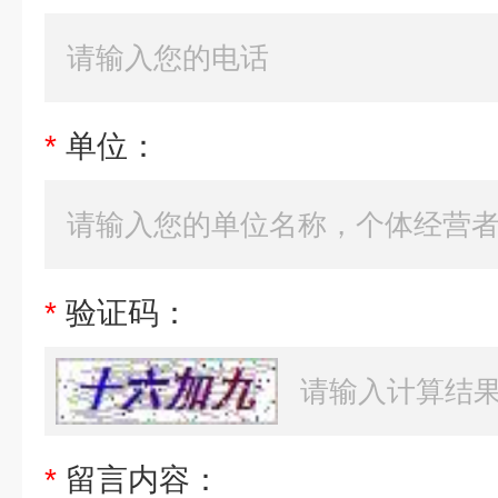
*
单位：
*
验证码：
*
留言内容：