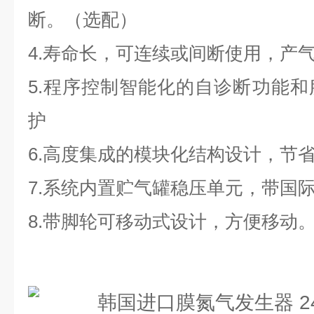
断。（选配）
4.寿命长，可连续或间断使用，产
5.程序控制智能化的自诊断功能
护
6.高度集成的模块化结构设计，节
7.系统内置贮气罐稳压单元，带国
8.带脚轮可移动式设计，方便移动