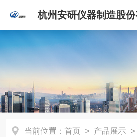
杭州安研仪器制造股份
司
当前位置：
首页
>
产品展示