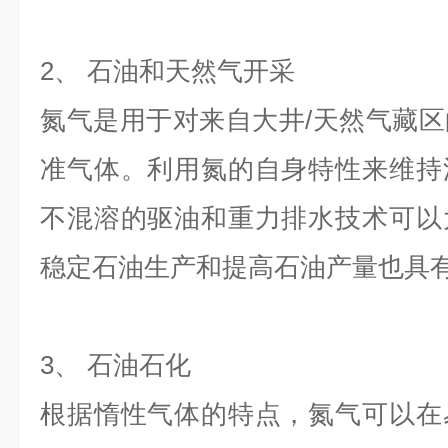
2、 石油和天然气开采
氮气是用于对来自大井/天然气藏
准气体。利用氮的自身特性来维持
不混溶的驱油和重力排水技术可以
稳定石油生产和提高石油产量也具
3、 石油石化
根据惰性气体的特点，氮气可以在