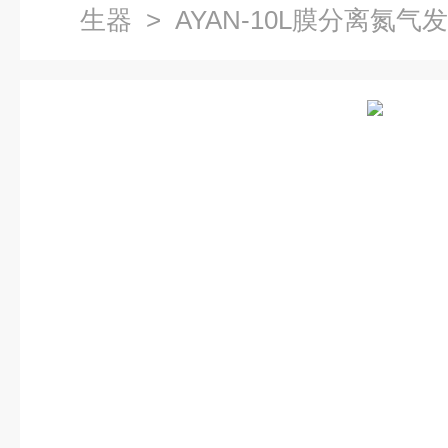
生器
> AYAN-10L膜分离氮