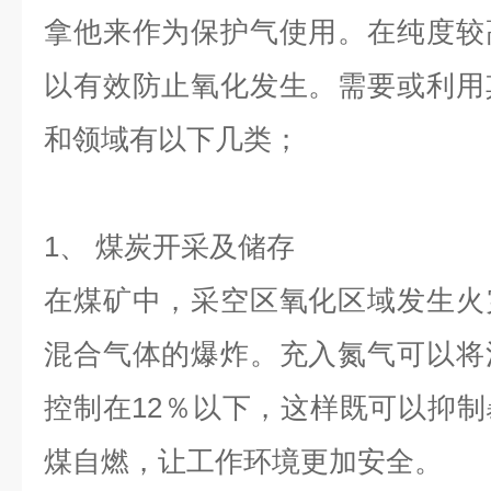
拿他来作为保护气使用。在纯度较
以有效防止氧化发生。需要或利用
和领域有以下几类；
1、 煤炭开采及储存
在煤矿中，采空区氧化区域发生火
混合气体的爆炸。充入氮气可以将
控制在12％以下，这样既可以抑
制
煤自燃，让工作环境更加安全。