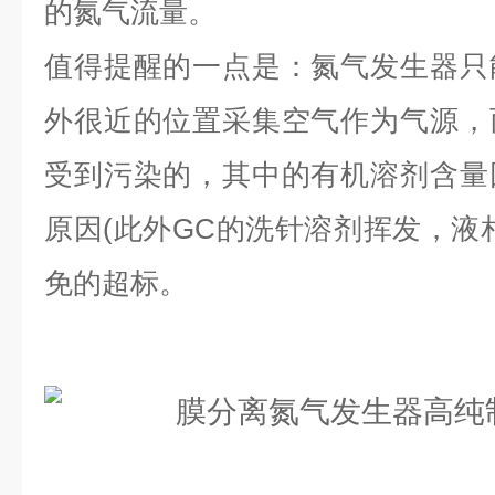
的氮气流量。
值得提醒的一点是：氮气发生器只
外很近的位置采集空气作为气源，
受到污染的，其中的有机溶剂含量
原因(此外GC的洗针溶剂挥发，液
免的超标。