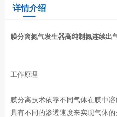
详情介绍
膜分离氮气发生器高纯制氮连续出
工作原理
膜分离技术依靠不同气体在膜中溶
具有不同的渗透速度来实现气体的