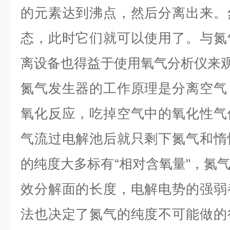
的元素达到沸点，然后分离出来。
态，此时它们就可以使用了。与氮
离设备也得益于使用氧气分析仪来
氮气发生器的工作原理是分离空气
氧化反应，吃掉空气中的氧化性气
气流过电解池后就只剩下氮气和惰
的纯度大多标有“相对含氧量"，氮
效分解面的长度，电解电势的强弱
法也决定了氮气的纯度不可能做的