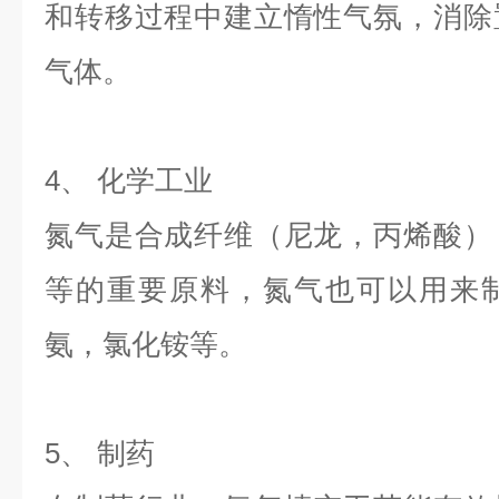
和转移过程中建立惰性气氛，消除
气体
。
4、 化学工业
氮气是合成纤维（尼龙，丙烯酸）
等的重要原料，氮气也可以用来
氨，氯化铵等。
5、 制药