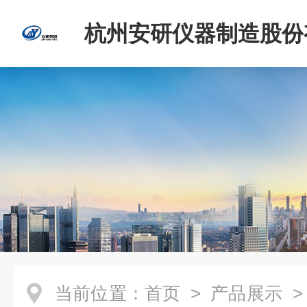
杭州安研仪器制造股份
司
当前位置：
首页
>
产品展示