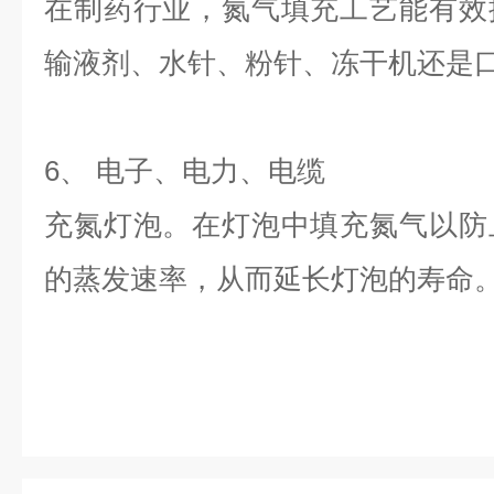
在制药行业，氮气填充工艺能有效
输液剂、水针、粉针、冻干机还是
6、 电子、电力、电缆
充氮灯泡。在灯泡中填充氮气以防
的蒸发速率，从而延长灯泡的寿命