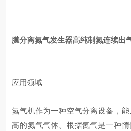
膜分离氮气发生器高纯制氮连续出
应用领域
氮气机作为一种空气分离设备，能
高的氮气气体。根据氮气是一种惰