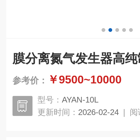
膜分离氮气发生器高纯
￥9500~10000
参考价：
型号：
AYAN-10L
更新时间：
2026-02-24
|
阅