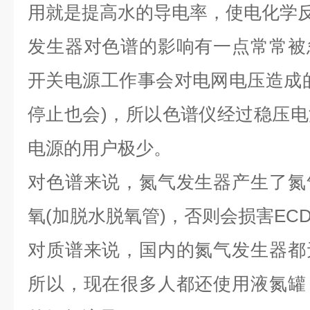
用就是提高水的导电率，使电化学
发生器对色谱的影响有一点常常被
开关电源工作事会对电网电压造成
停止也会)，所以色谱仪经过稳压
电源的用户极少。
对色谱来说，氮气发生器产生了氮
氧(加脱水脱氧管)，否则会损害EC
对质谱来说，国内的氮气发生器都
所以，现在很多人都还使用液氮罐