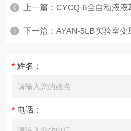
上一篇：
CYCQ-6全自动液液萃取
下一篇：
AYAN-5LB实验室变压吸
*
姓名：
*
电话：