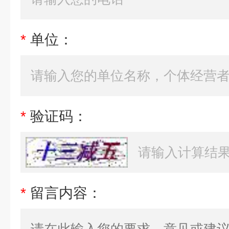
*
单位：
*
验证码：
*
留言内容：