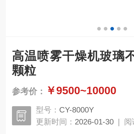
高温喷雾干燥机玻璃
颗粒
￥9500~10000
参考价：
型号：
CY-8000Y
更新时间：
2026-01-30
|
阅