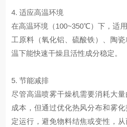
4. 适应高温环境
在高温环境（100~350℃）下，
工原料（氧化铝、硫酸铁）、陶瓷
温下能快速干燥且活性成分稳定。
5. 节能减排
尽管高温喷雾干燥机需要消耗大量
成本，但通过优化热风分布和雾化
定运行，避免物料结焦或变性，从