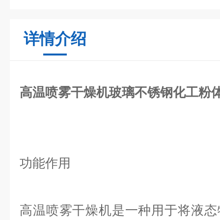
详情介绍
高温喷雾干燥机玻璃不锈钢化工粉
功能作用
高温喷雾干燥机是一种用于将液态