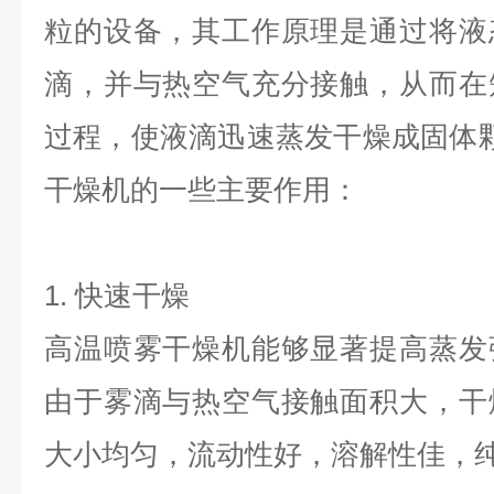
粒的设备，其工作原理是通过将液
滴，并与热空气充分接触，从而在
过程，使液滴迅速蒸发干燥成固体
干燥机的一些主要作用：
1. 快速干燥
高温喷雾干燥机能够显著提高蒸发
由于雾滴与热空气接触面积大，干
大小均匀，流动性好，溶解性佳，