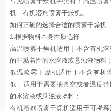
常见喷雾干燥机种类有：高温喷雾
机、有机溶剂喷雾干燥机。
如何正确的选择合适的喷雾干燥机
1.根据物料本身性质选择
高温喷雾干燥机适用于不含有机溶
的非黏着性的水溶液或悬浊液物料
低温喷雾干燥机适用于不含有机
低，适用于需要抽真空或者温度范
的水溶液或悬浊液物料；
有机溶剂喷雾干燥机适用于可稀释