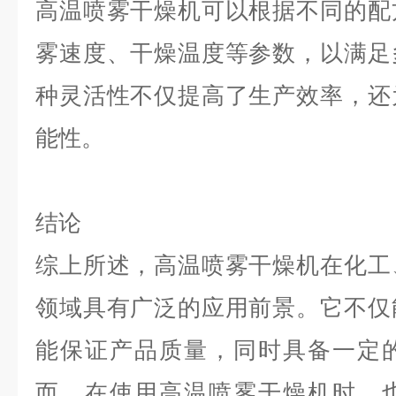
高温喷雾干燥机可以根据不同的配
雾速度、干燥温度等参数，以满足
种灵活性不仅提高了生产效率，还
能性。
结论
综上所述，高温喷雾干燥机在化工
领域具有广泛的应用前景。它不仅
能保证产品质量，同时具备一定
而，在使用高温喷雾干燥机时，