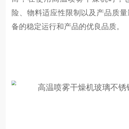
险、物料适应性限制以及产品质量
备的稳定运行和产品的优良品质。