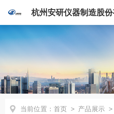
杭州安研仪器制造股份
司
当前位置：
首页
>
产品展示