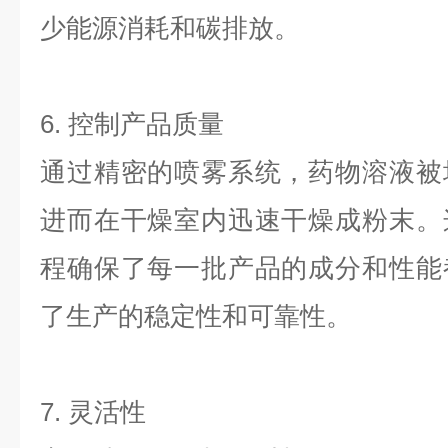
少能源消耗和碳排放。
6. 控制产品质量
通过精密的喷雾系统，药物溶液被
进而在干燥室内迅速干燥成粉末。
程确保了每一批产品的成分和性能
了生产的稳定性和可靠性。
7. 灵活性