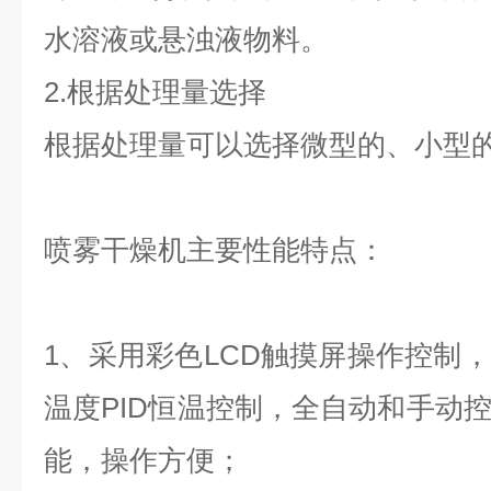
水溶液或悬浊液物料。
2.根据处理量选择
根据处理量可以选择微型的、小型的
喷雾干燥机主要性能特点：
1、采用彩色LCD触摸屏操作控制
温度PID恒温控制，全自动和手动
能，操作方便；