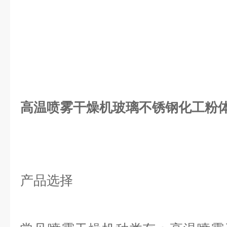
高温喷雾干燥机玻璃不锈钢化工粉
产品选择