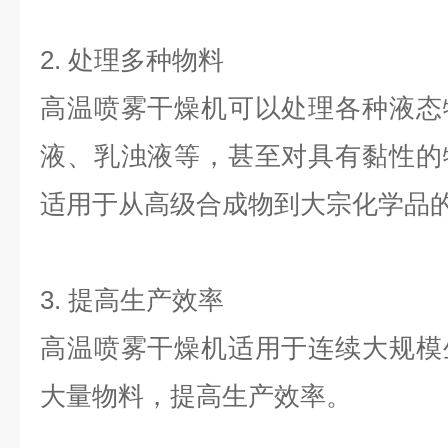
2. 处理多种物料
高温喷雾干燥机可以处理各种液态
液、乳浊液等，甚至对具有黏性的
适用于从高级合成物到大宗化学品
3. 提高生产效率
高温喷雾干燥机适用于连续大规模
大量物料，提高生产效率。