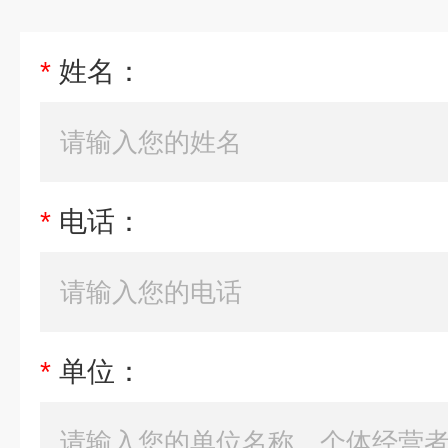
*
姓名：
*
电话：
*
单位：