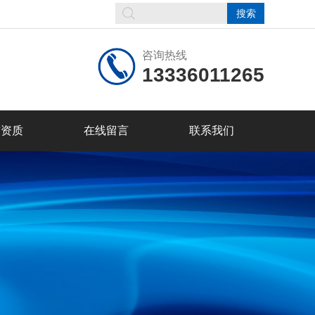
咨询热线
13336011265
誉资质
在线留言
联系我们