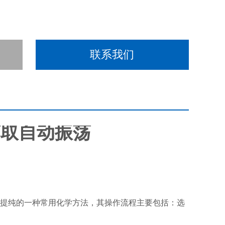
联系我们
萃取自动振荡
提纯的一种常用化学方法，其操作流程主要包括：选