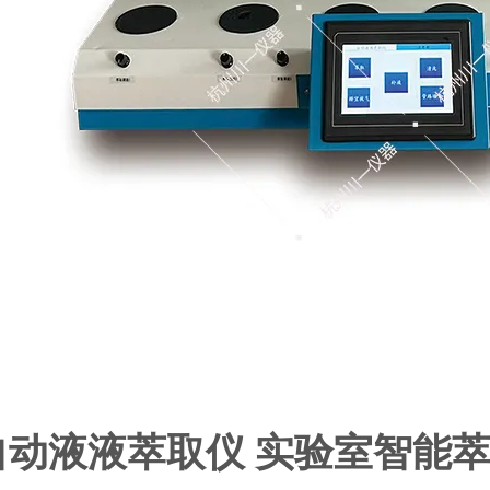
自动液液萃取仪 实验室智能