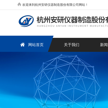
欢迎来到杭州安研仪器制造股份有限公司网站！
网站首页
关于我们
新闻