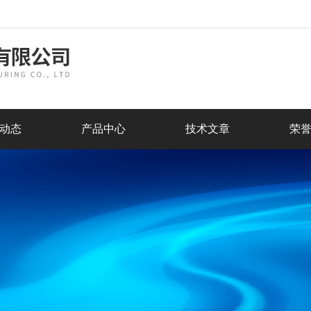
动态
产品中心
技术文章
荣