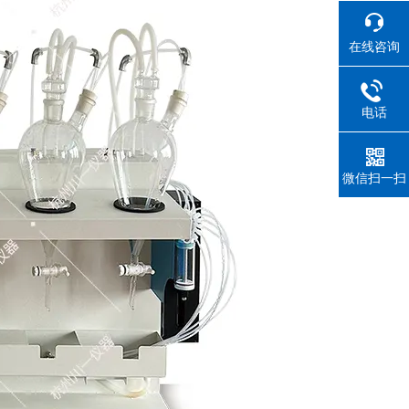
在线咨询
电话
微信扫一扫