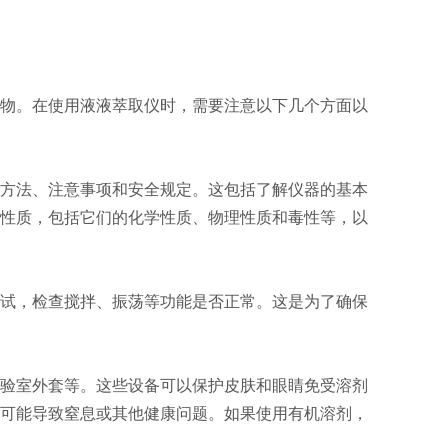
物。在使用液液萃取仪时，需要注意以下几个方面以
方法、注意事项和安全规定。这包括了解仪器的基本
性质，包括它们的化学性质、物理性质和毒性等，以
试，检查搅拌、振荡等功能是否正常。这是为了确保
验室外套等。这些设备可以保护皮肤和眼睛免受溶剂
可能导致窒息或其他健康问题。如果使用有机溶剂，