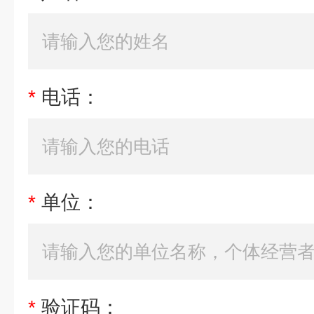
*
电话：
*
单位：
*
验证码：