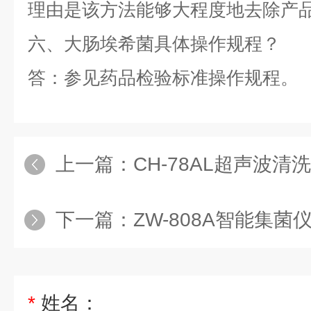
理由是该方法能够大程度地去除产
六、大肠埃希菌具体操作规程？
答：参见药品检验标准操作规程。
上一篇：
CH-78AL超声波清洗机
下一篇：
ZW-808A智能集菌仪 
*
姓名：