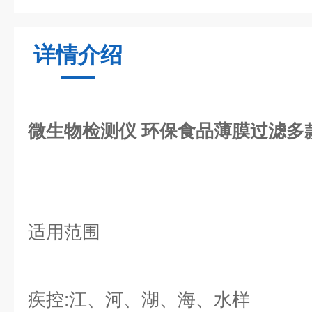
详情介绍
微生物检测仪 环保食品薄膜过滤多
适用范围
疾控:江、河、湖、海、水样