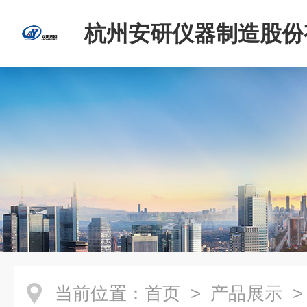
杭州安研仪器制造股份
司
当前位置：
首页
>
产品展示