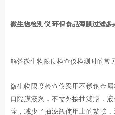
微生物检测仪 环保食品薄膜过滤多
解答微生物限度检查仪检测时的常
微生物限度检查仪采用不锈钢金属
口隔膜液泵，不需外接抽滤瓶，液
除，减少了抽滤瓶使用上的繁琐，