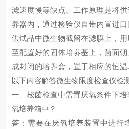
滤速度慢等缺点。工作原理是将供
养器内，通过检验仪自带内置进口
供试品中微生物截留在滤膜上，用
至配置好的固体培养基上，菌面朝
成封闭的培养盒，置于相应的恒温
以下内容解答微生物限度检查仪检
一、梭菌检查中需置厌氧条件下培
氧培养箱中？
答：需要在厌氧培养装置中进行