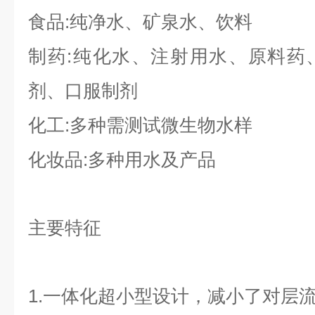
食品:纯净水、矿泉水、饮料
制药:纯化水、注射用水、原料药
剂、口服制剂
化工:多种需测试微生物水样
化妆品:多种用水及产品
主要特征
1.一体化超小型设计，减小了对层