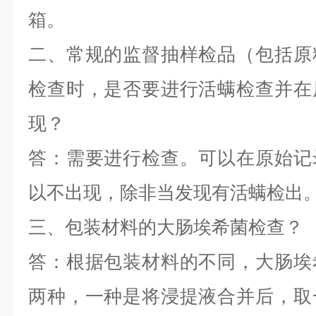
箱。
二、常规的监督抽样检品（包括原
检查时，是否要进行活螨检查并在
现？
答：需要进行检查。可以在原始记
以不出现，除非当发现有活螨检出
三、包装材料的大肠埃希菌检查？
答：根据包装材料的不同，大肠埃
两种，一种是将浸提液合并后，取