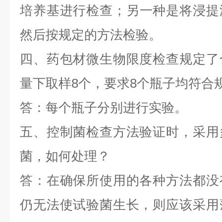
培养基进行检查；另一种是将浸提
然后按规定的方法检验。
四、药包材微生物限度检查规定了
量下取样8个，要求8个瓶子均符合
答：每个瓶子分别进行实验。
五、控制菌检查方法验证时，采用
菌，如何处理？
答：在确保所使用的各种方法都没
仍无法使试验菌生长，则应该采用