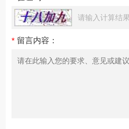
*
留言内容：