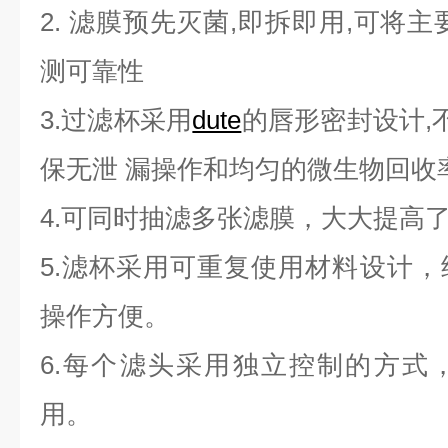
2. 滤膜预先灭菌,即拆即用,可将
测可靠性
3.过滤杯采用
dute
的唇形密封设计,不
保无泄 漏操作和均匀的微生物回收
4.可同时抽滤多张滤膜，大大提高
5.滤杯采用可重复使用材料设计
操作方便。
6.每个滤头采用独立控制的方式
用。