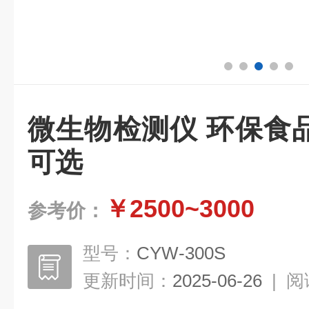
微生物检测仪 环保食
可选
￥2500~3000
参考价：
型号：
CYW-300S
更新时间：
2025-06-26
|
阅