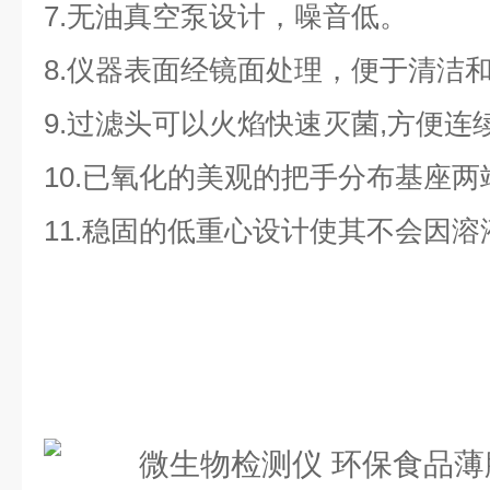
7.无油真空泵设计，噪音低。
8.仪器表面经镜面处理，便于清洁
9.过滤头可以火焰快速灭菌,方便连
10.已氧化的美观的把手分布基座
11.稳固的低重心设计使其不会因