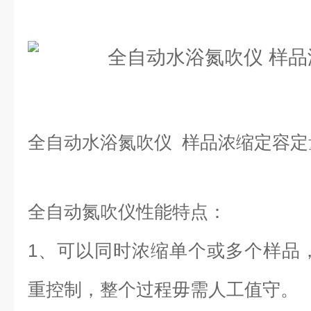
全自动水浴氮吹仪 样品浓缩定容定
全自动氮吹仪性能特点：
1、可以同时浓缩单个或多个样品
重控制，整个过程毋需人工值守。