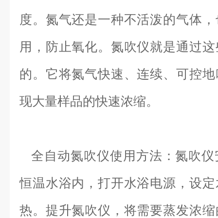
度。氮气还是一种不活泼的气体，
用，防止氧化。氮吹仪就是通过这
的。它将氮气快速、连续、可控地
现大量样品的快速浓缩。
全自动氮吹仪使用方法：氮吹仪
恒温水浴内，打开水浴电源，设定
热。提升氮吹仪，将需要蒸发浓缩