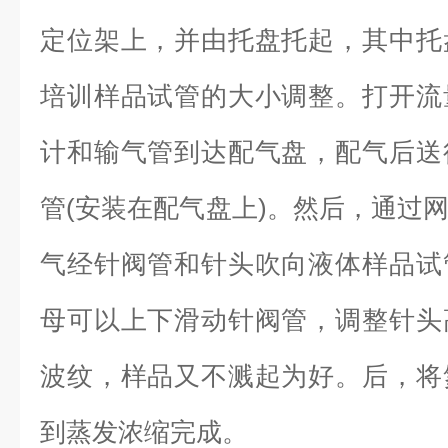
定位架上，并由托盘托起，其中托
培训样品试管的大小调整。打开流
计和输气管到达配气盘，配气后送
管(安装在配气盘上)。然后，通过
气经针阀管和针头吹向液体样品试
母可以上下滑动针阀管
，调整针头
波纹，样品又不溅起为好。后，将
到蒸发浓缩完成。