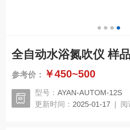
全自动水浴氮吹仪 样
￥450~500
参考价：
型号：
AYAN-AUTOM-12S
更新时间：
2025-01-17
|
阅