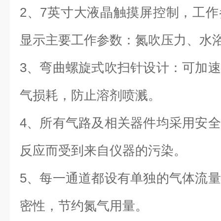
2、7英寸大液晶触摸屏控制，工
显示主要工作参数：氮吹压力、水
3、弯曲螺旋式吹扫针设计：可加
气损耗，防止溶剂喷溅。
4、所有气路及相关器件均采用安
反应而受到来自仪器的污染。
5、每一通道都设有单独的气体流
密性，节约氮气用量。