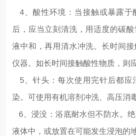
4、酸性环境：当接触或暴露于
后，应当立刻清洗，用适度的碳酸
液中和，再用清水冲洗。长时间接
仪器。如长时间接触酸性物质，则
5、针头：每次使用完针后都应
染。可使用有机溶剂冲洗、高压消
6、浸没：浴底耐水但不防水。绝
液体中，或放置在可能发生浸泡的