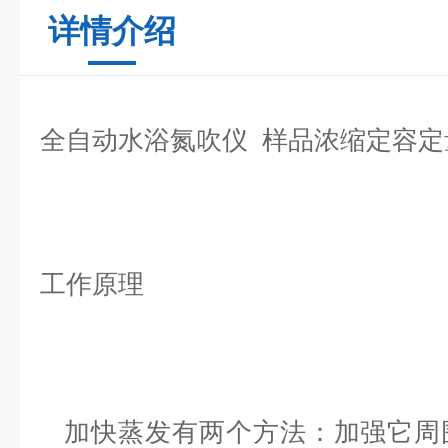
详情介绍
全自动水浴氮吹仪 样品浓缩定容定
工作原理
加快蒸发有两个方法：加强它周