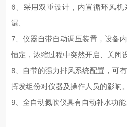
6、采用双重设计，内置循环风机
漏。
7、仪器自带自动调压装置，设备
恒定，浓缩过程中突然开启、关闭
8、自带的强力排风系统配置，可
挥发组份对仪器及操作人员的影响
9、全自动氮吹仪具有自动补水功能