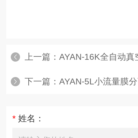
上一篇：
AYAN-16K全自动真空平
下一篇：
AYAN-5L小流量膜分离
*
姓名：