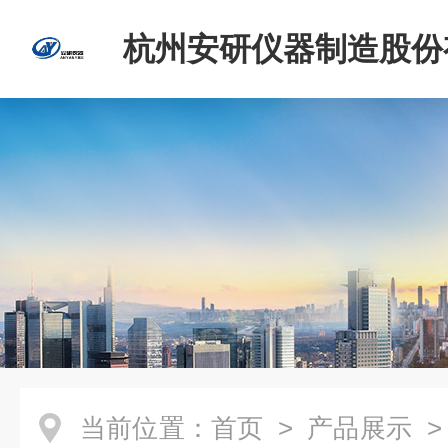
杭州安研仪器制造股份
司
当前位置：
首页
>
产品展示