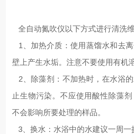
全自动氮吹仪以下方式进行清洗
1、加热介质：使用蒸馏水和去离
壁上产生水垢。注意不要使用有机
2、除藻剂：不加热时，在水浴的
止生物污染。不应使用酸性除藻剂
不会影响所要处理的样品。
3、换水：水浴中的水建议一周一