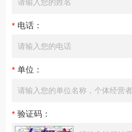
*
电话：
*
单位：
*
验证码：