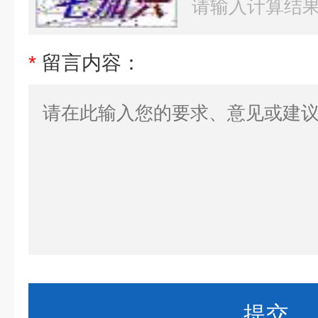
*
留言内容：