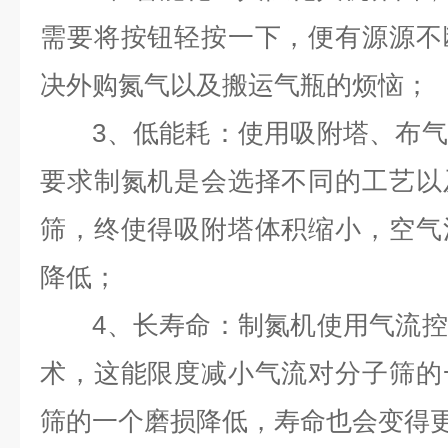
需要将按钮轻按一下，便有源源不
决外购氮气以及搬运气瓶的烦恼；
3、低能耗：使用吸附塔、布气
要求制氮机是会选择不同的工艺以
筛，终使得吸附塔体积缩小，空气
降低；
4、长寿命：制氮机使用气流控
术，这能限度减小气流对分子筛的
筛的一个磨损降低，寿命也会变得