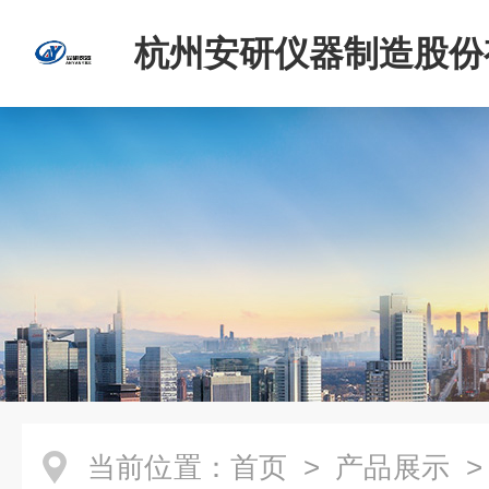
杭州安研仪器制造股份
司
当前位置：
首页
>
产品展示