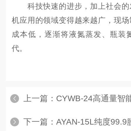
科技快速的进步，加上社会的发
机应用的领域变得越来越广，现场
成本低，逐渐将液氮蒸发、瓶装
代。
上一篇：
CYWB-24高通量智能
下一篇：
AYAN-15L纯度99.9膜