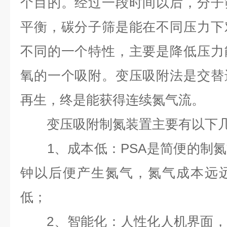
个目的。经过一段时间以后，分子
平衡，碳分子筛是能在不同压力下
不同的一个特性，主要是降低压力
氧的一个吸附。变压吸附法是交替
再生，终是能获得连续氮气流。
变压吸附制氮装置主要有以下几
1、成本低：PSA是简便的制氮
钟以后便产生氮气，氮气成本远
低；
2、智能化：人性化人机界面，