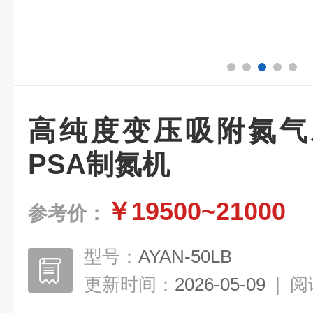
高纯度变压吸附氮气
PSA制氮机
￥19500~21000
参考价：
型号：
AYAN-50LB
更新时间：
2026-05-09
|
阅