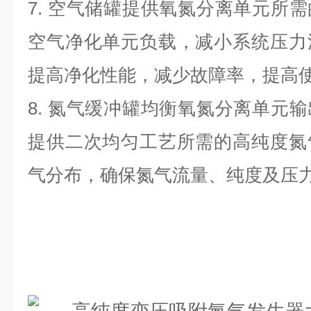
7. 空气储罐提供氧氮分离单元所
空气净化单元负载，减小系统压力
提高净化性能，减少故障率，提高
8. 氮气缓冲罐均衡氧氮分离单元
提供二次均匀工艺所需的高纯度氮
气分布，确保氮气流量、纯度及压