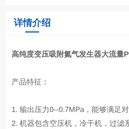
详情介绍
高纯度变压吸附氮气发生器大流量P
产品特征：
1. 输出压力0--0.7MPa，能够
2. 机器包含空压机，冷干机，过滤