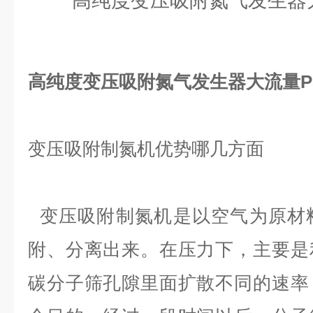
高纯度变压吸附氮气发生器大流量P
变压吸附制氮机优势哪几方面
变压吸附制氮机是以空气为原材
附、分离出来。在压力下，主要是
碳分子筛孔隙里面扩散不同的速率