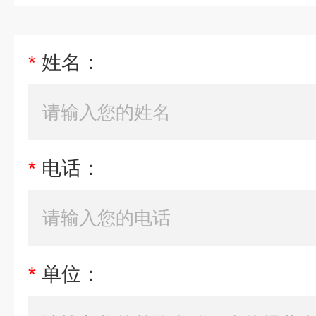
*
姓名：
*
电话：
*
单位：