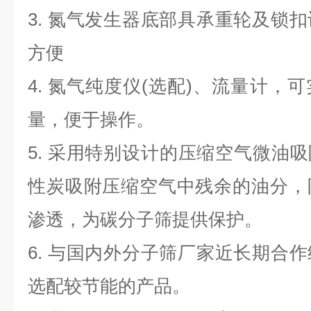
3. 氮气发生器底部具承重轮及锁
方便
4. 氮气纯度仪(选配)、流量计，
量，便于操作。
5. 采用特别设计的压缩空气微油吸
性炭吸附压缩空气中残余的油分，
渗透，为碳分子筛提供保护。
6. 与国内外分子筛厂家近长期合
选配较节能的产品。