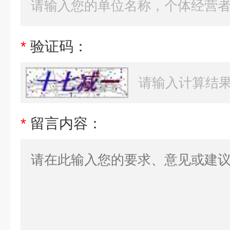
*
验证码：
*
留言内容：