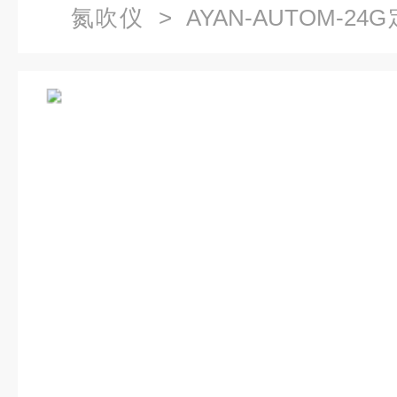
氮吹仪
> AYAN-AUTOM-
自动多样品氮吹仪