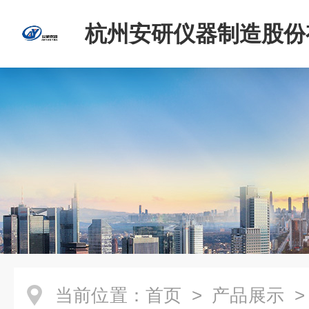
杭州安研仪器制造股份
司
当前位置：
首页
>
产品展示