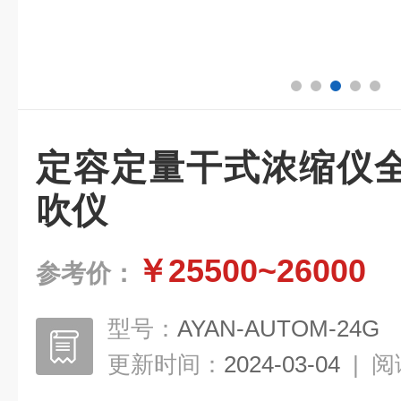
定容定量干式浓缩仪
吹仪
￥25500~26000
参考价：
型号：
AYAN-AUTOM-24G
更新时间：
2024-03-04
|
阅