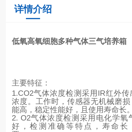
详情介绍
低氧高氧细胞多种气体三气培养箱
主要特征：
1.CO2气体浓度检测采用IR红外
浓度。工作时，传感器无机械磨损
能高，稳定性能好，且使用寿
2. O2气体浓度检测采用电化学
好，检测准确等特点，寿命长