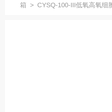
箱
> CYSQ-100-III低氧