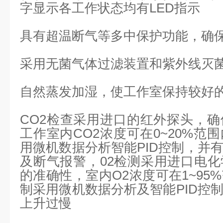
字显示各工作状态均有LED指示
具有超温断气等多中保护功能，确
采用无菌气体过滤装置和紫外线灭
自然蒸发加湿，使工作室保持较好
CO2检查采用进口的红外探头，
工作室内CO2浓度可在0~20%范
用微机数据分析智能PID控制，并
及断气报警，02检测采用进口电
的准确性，室内O2浓度可在1~95
制采用微机数据分析及智能PID控
上升过慢