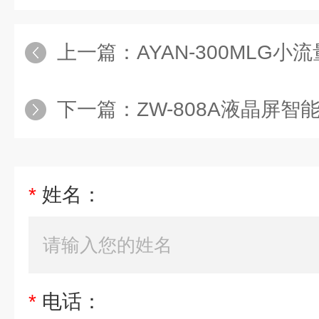
上一篇：
AYAN-300MLG小流量高
下一篇：
ZW-808A液晶屏智能集
*
姓名：
*
电话：