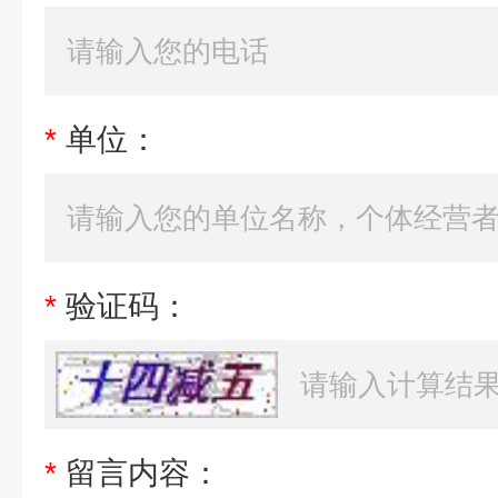
*
单位：
*
验证码：
*
留言内容：