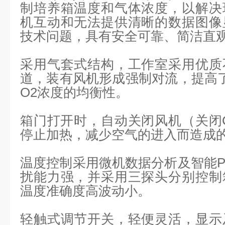
制培养箱温度和气体浓度，以解决
机互动和无法提供清晰的数据图像
技术问题，具有安全可靠、简洁直
采用气套式结构，工作室采用优质
道，装有风机形成强制对流，提高了
O2浓度的均衡性。
箱门打开时，自动关闭风机（关闭
停止加热，减少空气的进入而造成
温度控制采用微机数据分析及智能P
扰能力强，并采用三探头分别控制
温度准确度高波动小。
轻触式调节开关，轻便灵活，显示