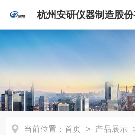
杭州安研仪器制造股份
司
当前位置：
首页
>
产品展示