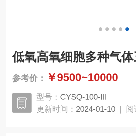
低氧高氧细胞多种气体
￥9500~10000
参考价：
型号：
CYSQ-100-III
更新时间：
2024-01-10
|
阅