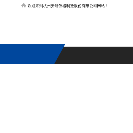
欢迎来到杭州安研仪器制造股份有限公司网站！