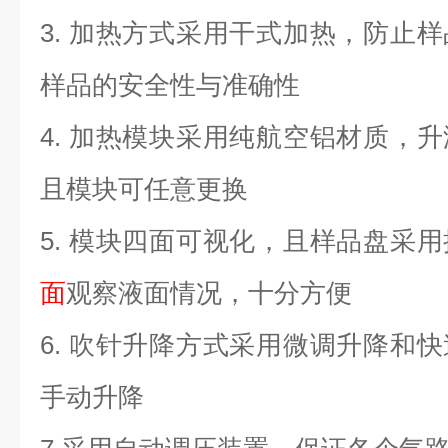
3.
加热方式采用干式加热，防止样
样品的安全性与准确性
4.
加热模块采用纯航空铝材质，升
且模块可任意更换
5.
模块四面可视化，且样品盘采用
面
观察液面情况，十分方便
6.
吹针升降方式采用微调升降和快
手动升降