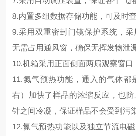
7.
采用自动调压装置，保证各个气
8.
内置多组数据存储功能，可及时
9.
采用双重密封门镜保护系统，采
无需占用通风窗，确保无挥发物泄
10.
机箱采用正面侧面两扇观察窗口
11.
氮气预热功能，通入的气体都
右）加快了样品的浓缩反应，也防
针之间冷凝，保证样品不会受到污
12.
氮气预热功能以及独立节流电磁