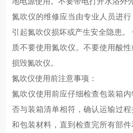
地电源使用。不要带电打开水浴外
氮吹仪的维修应当由专业人员进行
引起氮吹仪损坏或产生安全隐患。
质不要使用氮吹仪。不要使用酸性
损毁氮吹仪。
氮吹仪使用前注意事项：
氮吹仪使用前应仔细检查包装箱内
否与装箱清单相符，确认运输过程
和包装材料，直到检查完所有部件