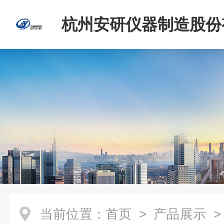
杭州安研仪器制造股份
司
当前位置：
首页
>
产品展示