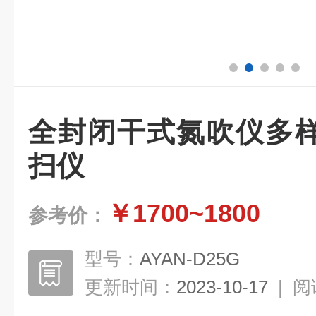
全封闭干式氮吹仪多
扫仪
￥1700~1800
参考价：
型号：
AYAN-D25G
更新时间：
2023-10-17
|
阅