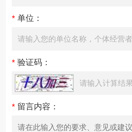
*
单位：
*
验证码：
*
留言内容：