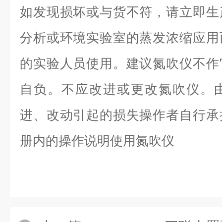
如发现损坏或与货不符，请立即生
分析或环境实验室的蒸发浓缩应用
的实验人员使用。建议氮吹仪不作
自负。不应改进或更改氮吹仪。
进、改动引起的损失操作者自行承
册内的操作说明使用氮吹仪