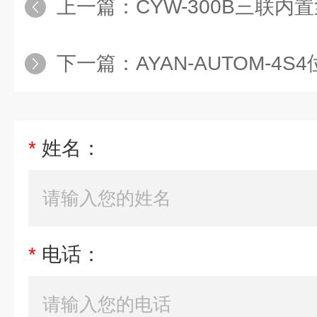
上一篇：
CYW-300B三联内置
下一篇：
AYAN-AUTOM-4S4位全
*
姓名：
*
电话：