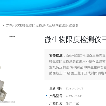
>
CYW-300B微生物限度检测仪三联内置泵膜过滤器
微生物限度检测仪
简要描述：
微生物限度检测仪三联内置
微生物限度检测装置采用不锈钢金属材
空泵负压抽滤,将供试品中微生物截留在
菌面朝上,平贴.盖上盖子形成封闭的培
更新时间：
2023-03-09
产品型号：
CYW-300B
厂商性质：
生产厂家