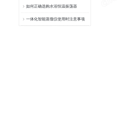
如何正确选购水浴恒温振荡器
一体化智能蒸馏仪使用时注意事项