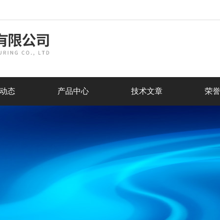
动态
产品中心
技术文章
荣