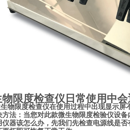
生物限度检查仪日常使用中会
生物限度检查仪在使用过程中出现显示屏
决方法：当您对此款微生物限度检验仪设备
用仪器该怎么办，先我们先检查电源线是否