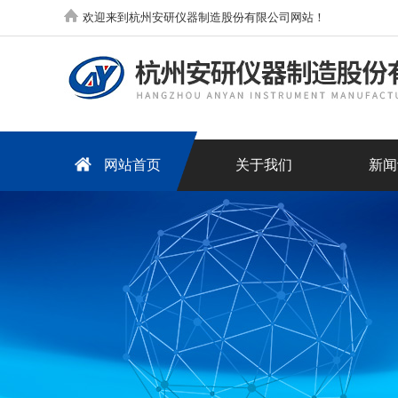
欢迎来到杭州安研仪器制造股份有限公司网站！
网站首页
关于我们
新闻