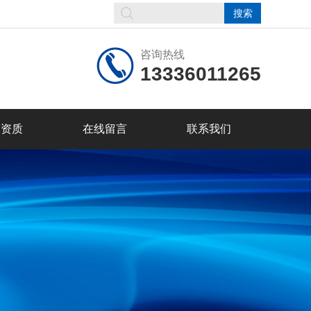
咨询热线
13336011265
誉资质
在线留言
联系我们