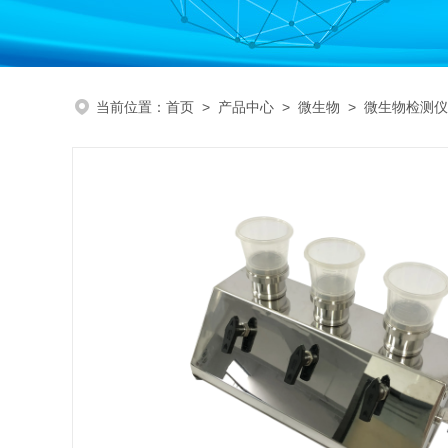
当前位置：
首页
>
产品中心
>
微生物
>
微生物检测仪