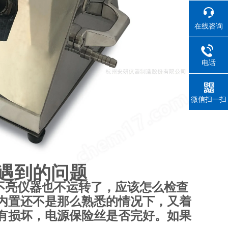
在线咨询
电话
微信扫一扫
遇到的问题
不亮仪器也不运转了，应该怎么检查
内置还不是那么熟悉的情况下，又着
有损坏，电源保险丝是否完好。如果