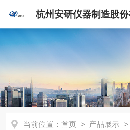
杭州安研仪器制造股份
司
当前位置：
首页
>
产品展示