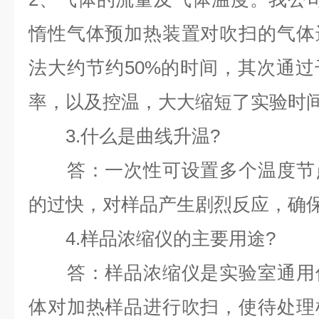
惰性气体预加热装置对吹扫的气体
法大约节约50%的时间，其次通
率，以及控温，大大缩短了实验时
3.什么是曲线升温?
答：一次性可设置多个温度节点
的过快，对样品产生剧烈反应，确
4.样品浓缩仪的主要用途?
答：样品浓缩仪是实验室通用仪
体对加热样品进行吹扫，使待处理