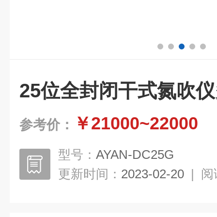
25位全封闭干式氮吹
￥21000~22000
参考价：
型号：
AYAN-DC25G
更新时间：
2023-02-20
|
阅