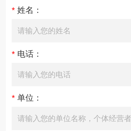
*
姓名：
*
电话：
*
单位：