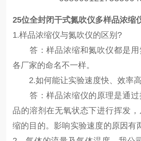
25位全封闭干式氮吹仪多样品浓缩
1.样品浓缩仪与氮吹仪的区别?
答：样品浓缩和氮吹仪都是用氮
各厂家的命名不一样。
2.如何能让实验速度快、效率高
答：样品浓缩仪的原理是通过提
品的溶剂在无氧状态下进行挥发，
缩的目的。影响实验速度的原因有
2、气体的流量及气体温度。我公