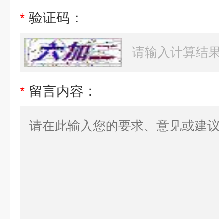
*
验证码：
*
留言内容：