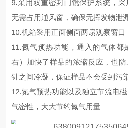
9.采用双重密封门镜保护系统，
无需占用通风窗，确保无挥发物泄
10.机箱采用正面侧面两扇观察窗
11.氮气预热功能，通入的气体
右）加快了样品的浓缩反应，也防
针之间冷凝，保证样品不会受到污
12.氮气预热功能以及独立节流电
气密性，大大节约氮气用量