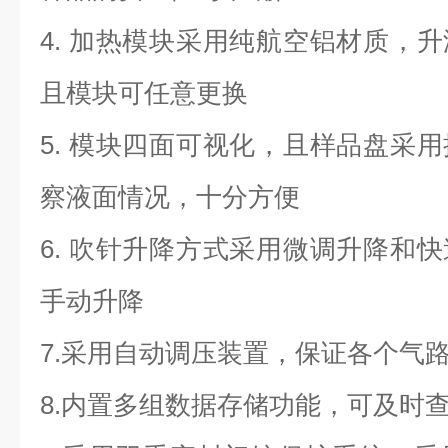
4. 加热模块采用纯航空铝材质，
且模块可任意更换
5. 模块四面可视化，且样品盘采
察液面情况，十分方便
6. 吹针升降方式采用微调升降和
手动升降
7.采用自动调压装置，保证各个气
8.内置多组数据存储功能，可及时