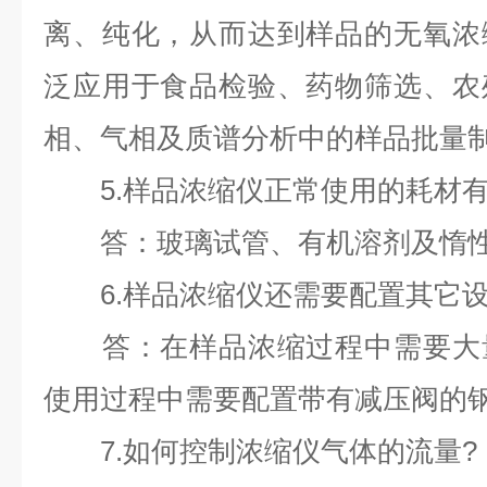
离、纯化，从而达到样品的无氧浓
泛应用于食品检验、药物筛选、农
相、气相及质谱分析中的样品批量
5.样品浓缩仪正常使用的耗材有
答：玻璃试管、有机溶剂及惰性
6.样品浓缩仪还需要配置其它设
答：在样品浓缩过程中需要大量
使用过程中需要配置带有减压阀的
7.如何控制浓缩仪气体的流量?