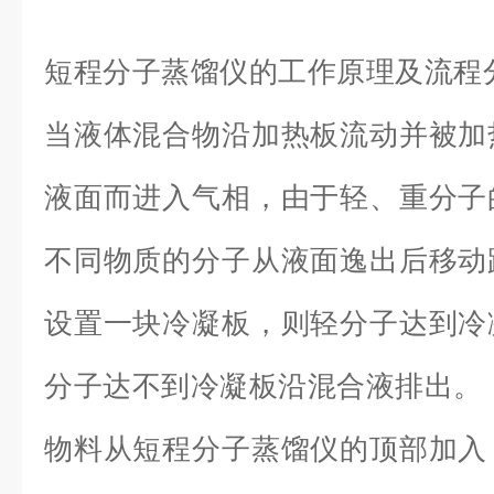
短程分子蒸馏仪的工作原理及流程
当液体混合物沿加热板流动并被加
液面而进入气相，由于轻、重分子
不同物质的分子从液面逸出后移动
设置一块冷凝板，则轻分子达到冷
分子达不到冷凝板沿混合液排出。
物料从短程分子蒸馏仪的顶部加入