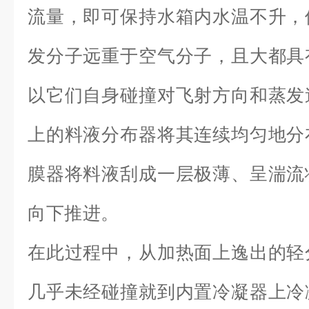
流量，即可保持水箱内水温不升，
发分子远重于空气分子，且大都具
以它们自身碰撞对飞射方向和蒸发
上的料液分布器将其连续均匀地分
膜器将料液刮成一层极薄、呈湍流
向下推进。
在此过程中，从加热面上逸出的轻
几乎未经碰撞就到内置冷凝器上冷