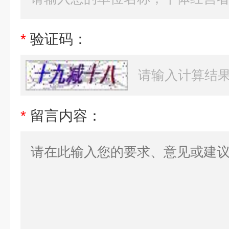
*
验证码：
*
留言内容：