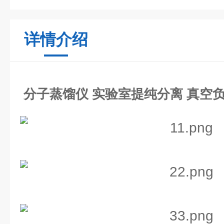
详情介绍
分子蒸馏仪 实验室提纯分离 真空