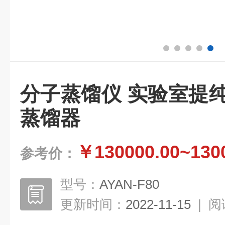
分子蒸馏仪 实验室提
蒸馏器
￥130000.00~130
参考价：
型号：
AYAN-F80
更新时间：
2022-11-15
|
阅