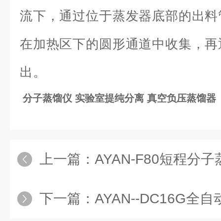
流下，通过位于蒸发器底部的出料
在加热区下的圆形通道中收集，再
出。
分子蒸馏仪 实验室提纯分离 真空负压蒸馏器
上一篇：
AYAN-F80短程分子蒸馏仪
下一篇：
AYAN--DC16G全自动干式