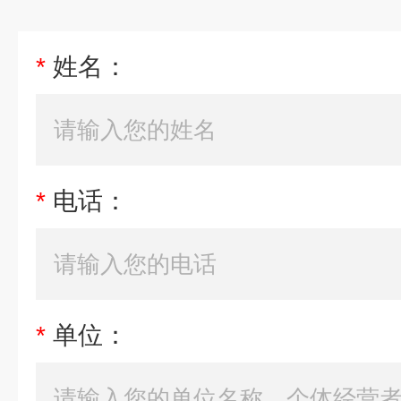
*
姓名：
*
电话：
*
单位：