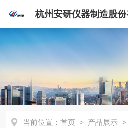
杭州安研仪器制造股份
司
当前位置：
首页
>
产品展示