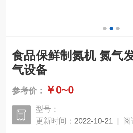
食品保鲜制氮机 氮气
气设备
￥0~0
参考价：
型号：
更新时间：
2022-10-21
|
阅