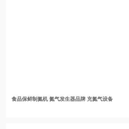
食品保鲜制氮机 氮气发生器品牌 充氮气设备