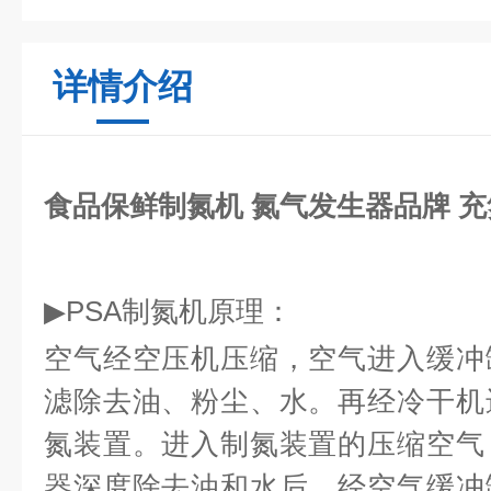
详情介绍
食品保鲜制氮机 氮气发生器品牌 
▶PSA制氮机原理：
空气经空压机压缩，空气进入缓冲
滤除去油、粉尘、水。再经冷干机
氮装置。进入制氮装置的压缩空气
器深度除去油和水后，经空气缓冲