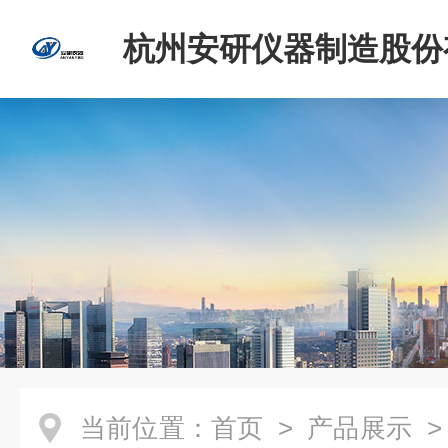
杭州安研仪器制造股份
司
当前位置：
首页
>
产品展示