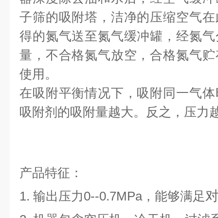
子筛的吸附塔，洁净的压缩空气在
得的氮气送至氮气缓冲罐，经氮气
量，不合格氮气放空，合格氮气贮
使用。
在吸附平衡情况下，吸附同一气体
吸附剂的吸附量越大。反之，压力
产品特征：
1.
输出压力
0--0.7MPa
，能够满足