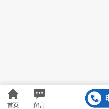
首页
留言