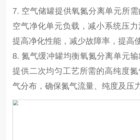
7.
空气储罐提供氧氮分离单元所需
空气净化单元负载，减小系统压力
提高净化性能，减少故障率，提高
8.
氮气缓冲罐均衡氧氮分离单元输
提供二次均匀工艺所需的高纯度氮
气分布，确保氮气流量、纯度及压