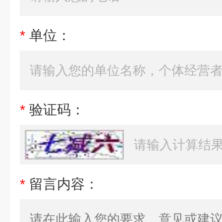
*
单位：
*
验证码：
*
留言内容：