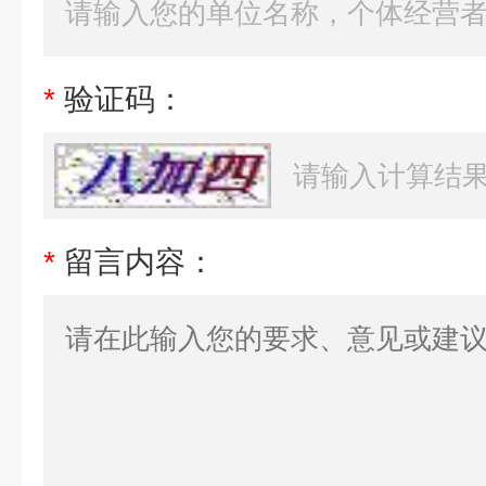
*
验证码：
*
留言内容：