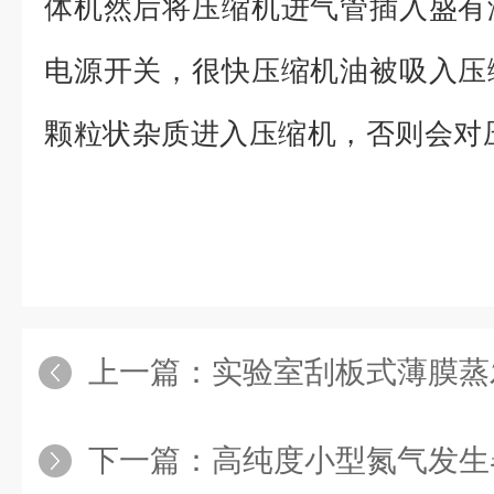
体机然后将压缩机进气管插入盛有
电源开关，很快压缩机油被吸入压
颗粒状杂质进入压缩机，否则会对
上一篇：
实验室刮板式薄膜蒸
下一篇：
高纯度小型氮气发生