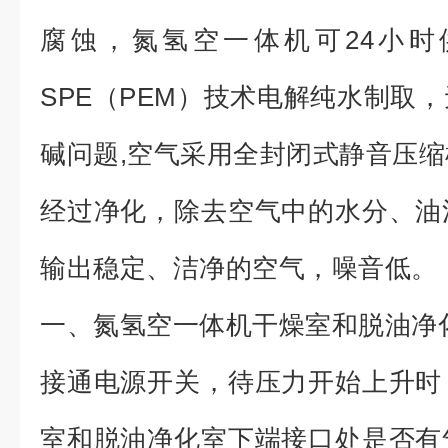
腐蚀，氮氢空一体机可24小时
SPE（PEM）技术电解纯水制取
碱问题,空气采用全封闭式静音压
经过净化，除去空气中的水分、油
输出稳定、洁净的空气，噪音低。
一、氮氢空一体机干燥室和脱油净
接通电源开关，待压力开始上升时
室和脱油净化室下端接口处是否有