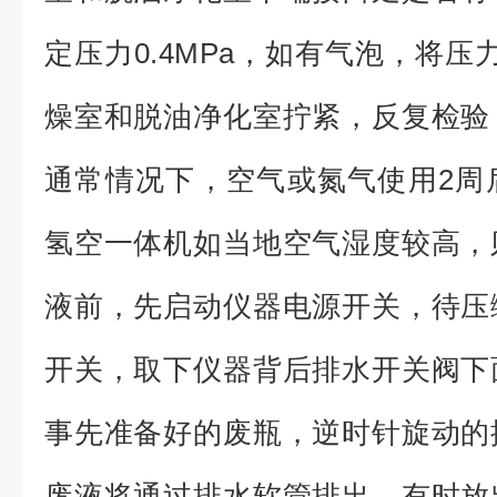
定压力0.4MPa，如有气泡，将压
燥室和脱油净化室拧紧，反复检验
通常情况下，空气或氮气使用2周
氢空一体机如当地空气湿度较高，
液前，先启动仪器电源开关，待压
开关，取下仪器背后排水开关阀下
事先准备好的废瓶，逆时针旋动的
废液将通过排水软管排出。有时放