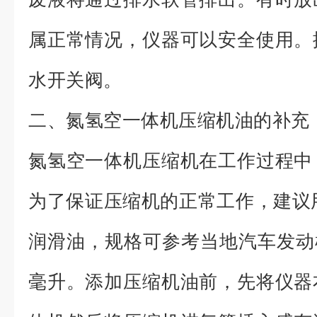
属正常情况，仪器可以安全使用。
水开关阀。
二、氮氢空一体机压缩机油的补充
氮氢空一体机压缩机在工作过程中
为了保证压缩机的正常工作，建议用户
润滑油，规格可参考当地汽车发动机润
毫升。添加压缩机油前，先将仪器