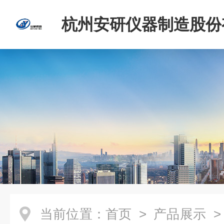
杭州安研仪器制造股份
司
当前位置：
首页
>
产品展示