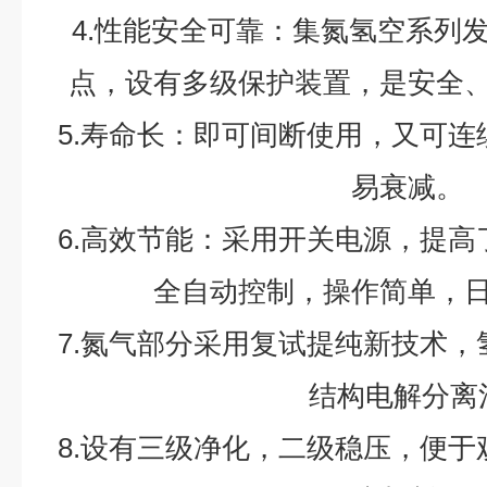
4.
性能安全可靠：集氮氢空系列
点，设有多级保护装置，是安全
5.
寿命长：即可间断使用，又可连
易衰减。
6.
高效节能：采用开关电源，提高
全自动控制，操作简单，
7.
氮气部分采用复试提纯新技术，
结构电解分离
8.
设有三级净化，二级稳压，便于