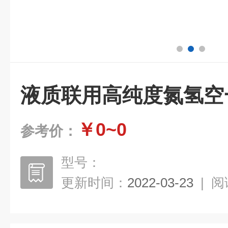
液质联用高纯度氮氢空
￥0~0
参考价：
型号：
更新时间：
2022-03-23
|
阅