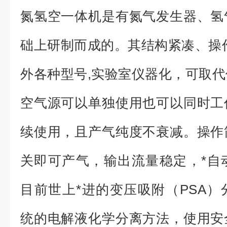
氮氢空一体机是有氮气发生器、氢
础上研制而成的。其结构紧凑、操
外各种型号,实验室仪器化，可取
空气源可以单独使用也可以同时工
续使用，且产气纯度不衰减。操作
关即可产气，输出流量稳定，*自
目前世上*进的变压吸附（PSA
统的电解液化学分离方法，使用安