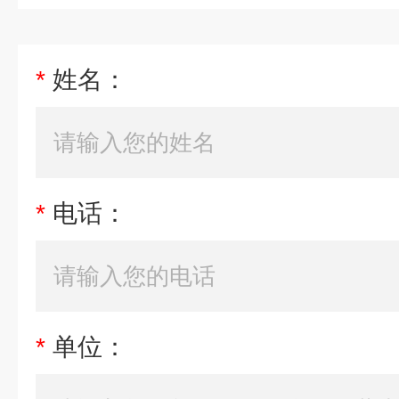
*
姓名：
*
电话：
*
单位：