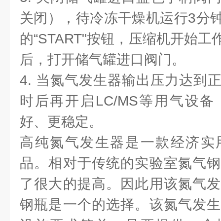
关闭），待冷冻干燥机运行3分
的“START"按钮，压缩机开始
后，打开储气罐进口阀门。
4. 当氮气发生器输出压力达到
时后再开启LC/MS等用气设
好、更稳定。
高纯氮气发生器是一款经济实
品。相对于传统的实验室氮气钢
了很大的提高。因此用该氮气发
钢瓶是一个的选择。该氮气发生