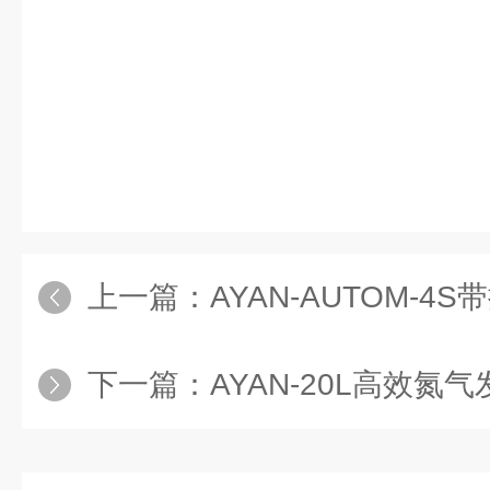
上一篇：
AYAN-AUTOM-4
下一篇：
AYAN-20L高效氮气