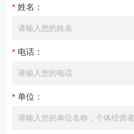
*
姓名：
*
电话：
*
单位：