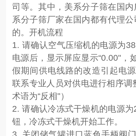
司等。其中，美系分子筛在国内
系分子筛厂家在国内都有代理公
的。开机流程
1. 请确认空气压缩机的电源为3
电源后，显示屏应显示“0.00"，如
假期间供电线路的改造引起电源
联系专业人员对供电进行相序调整
术语为“反相"）
2. 请确认冷冻式干燥机的电源为2
钮，冷冻式干燥机开始工作。
3. 关闭储气罐进口蓝色手柄阀