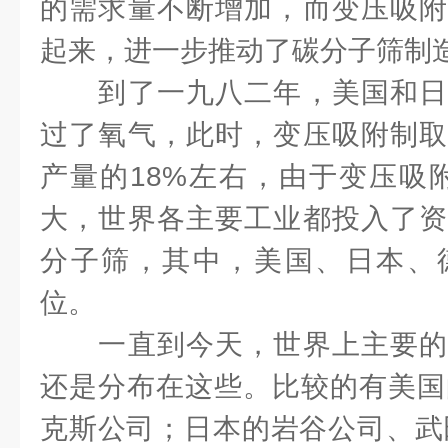
的需求量不断增加，而变压吸附
起来，进一步推动了碳分子筛制
到了一九八二年，美国和日
过了氧气，此时，变压吸附制取
产量的18%左右，由于变压吸
大，世界各主要工业都投入了资
分子筛，其中，美国、日本、
位。
一直到今天，世界上主要的
还是分布在这些。比较的有美国的
克斯公司；日本的岩谷公司、武