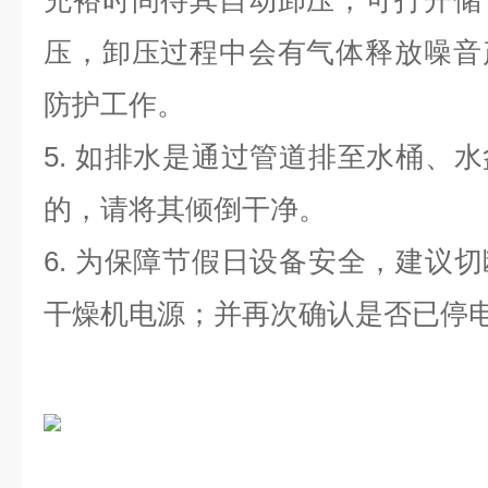
充裕时间待其自动卸压，可打开储
压，卸压过程中会有气体释放噪音
防护工作。
5. 如排水是通过管道排至水桶、
的，请将其倾倒干净。
6. 为保障节假日设备安全，建议
干燥机电源；并再次确认是否已停