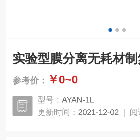
实验型膜分离无耗材制
￥0~0
参考价：
型号：
AYAN-1L
更新时间：
2021-12-02
|
阅