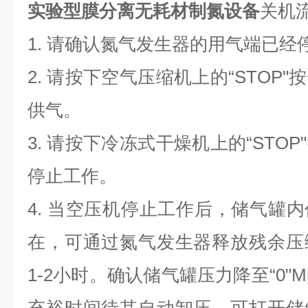
实验型膜分离无耗材制氮设备
关机
1. 请确认氮气发生器的用气端已经
2. 请按下空气压缩机上的“STOP
供气。
3. 请按下冷冻式干燥机上的“STO
停止工作。
4. 当空压机停止工作后，储气罐
在，可通过氮气发生器释放残余压
1-2小时。确认储气罐压力降至“0"