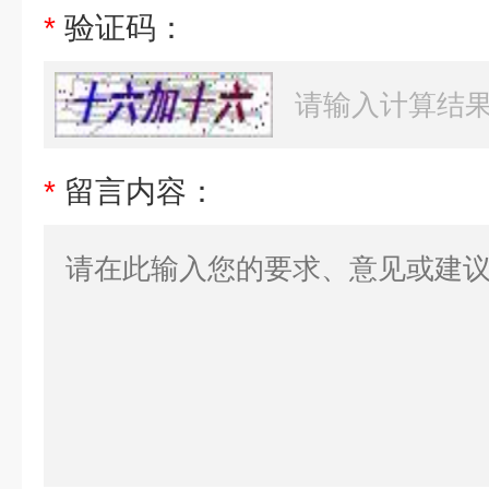
*
验证码：
*
留言内容：