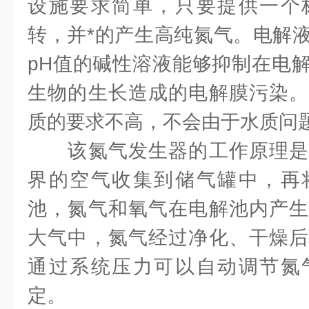
设施要求简单，只要提供一个
转，并*的产生高纯氮气。电解
pH值的碱性溶液能够抑制在电
生物的生长造成的电解膜污染。
质的要求不高，不会由于水质问
该氮气发生器的工作原理是
界的空气收集到储气罐中，再
池，氮气和氧气在电解池内产生
大气中，氮气经过净化、干燥后
通过系统压力可以自动调节氮
定。