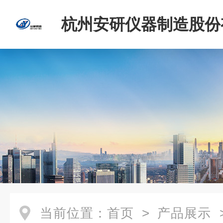
杭州安研仪器制造股份
司
当前位置：
首页
>
产品展示