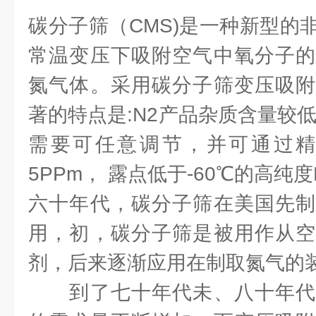
碳分子筛（CMS)是一种新型的
常温变压下吸附空气中氧分子的
氮气体。采用碳分子筛变压吸附
著的特点是:N2产品杂质含量较
需要可任意调节，并可通过精
5PPm， 露点低于-60℃的高纯度
六十年代，碳分子筛在美国先制
用，初，碳分子筛是被用作从空
剂，后来逐渐应用在制取氮气的
到了七十年代未、八十年代