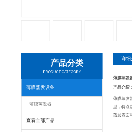
详细
产品分类
PRODUCT CATEGORY
薄膜蒸发器
薄膜蒸发设备
产品介绍
薄膜蒸发器
薄膜蒸发器
型，特点
蒸发表面
查看全部产品