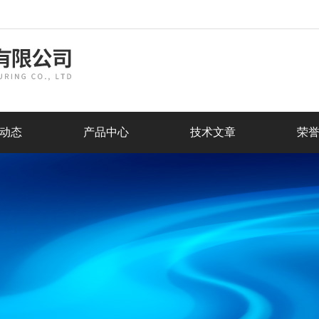
动态
产品中心
技术文章
荣