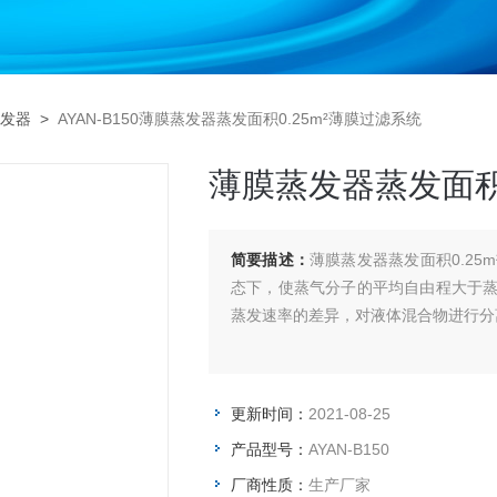
发器
>
AYAN-B150薄膜蒸发器蒸发面积0.25m²薄膜过滤系统
薄膜蒸发器蒸发面积0
简要描述：
薄膜蒸发器蒸发面积0.25
态下，使蒸气分子的平均自由程大于
蒸发速率的差异，对液体混合物进行分
更新时间：
2021-08-25
产品型号：
AYAN-B150
厂商性质：
生产厂家