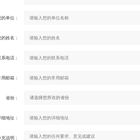
您的单位：
您的姓名：
联系电话：
常用邮箱：
省份：
详细地址：
补充说明：