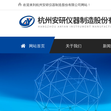
欢迎来到杭州安研仪器制造股份有限公司网站！
网站首页
关于我们
新闻