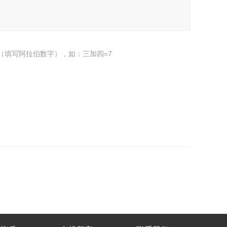
（填写阿拉伯数字），如：三加四=7