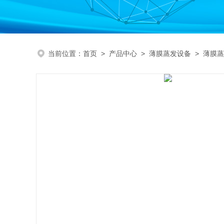
当前位置：
首页
>
产品中心
>
薄膜蒸发设备
>
薄膜蒸