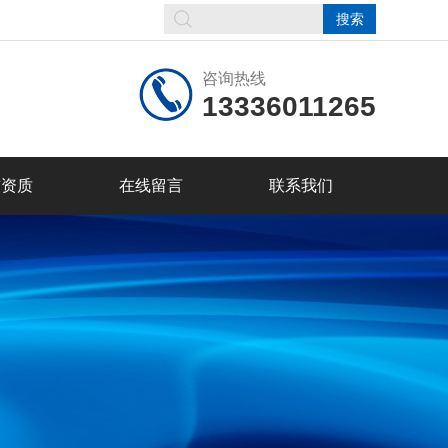
咨询热线
13336011265
誉资质
在线留言
联系我们