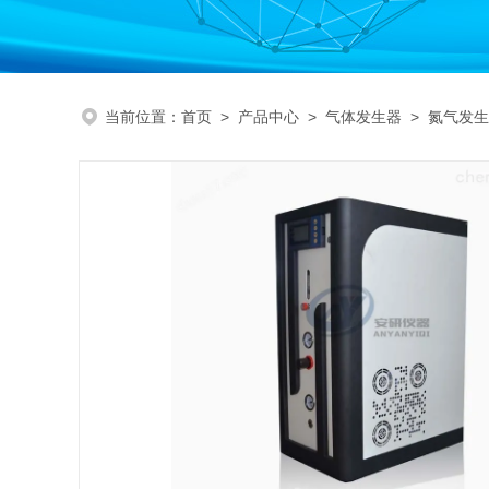
当前位置：
首页
>
产品中心
>
气体发生器
>
氮气发生