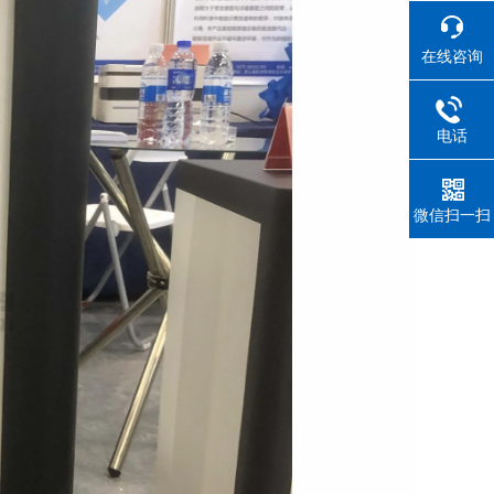
在线咨询
电话
微信扫一扫