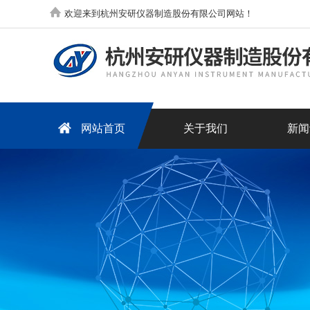
欢迎来到杭州安研仪器制造股份有限公司网站！
网站首页
关于我们
新闻