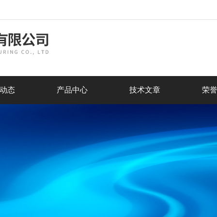
动态
产品中心
技术文章
荣