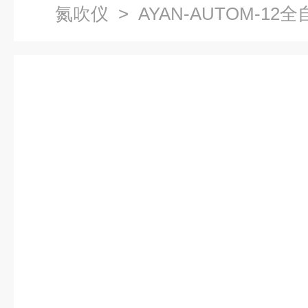
氮吹仪
> AYAN-AUTOM-1