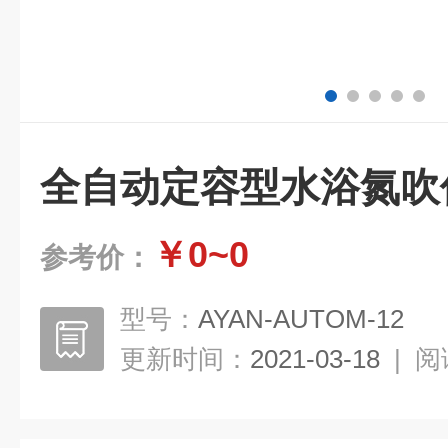
全自动定容型水浴氮吹
￥0~0
参考价：
型号：
AYAN-AUTOM-12
更新时间：
2021-03-18
|
阅