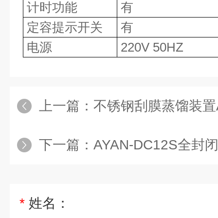
计时功能
有
定容提示开关
有
电源
220V 50HZ
上一篇：
不锈钢刮膜蒸馏装置AYA
下一篇：
AYAN-DC12S全
*
姓名：