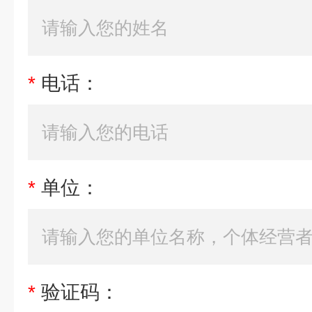
*
电话：
*
单位：
*
验证码：