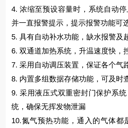
4.
浓缩至预设容量时，系统自动停
并一直报警提示，提示报警功能可
5.
具有自动补水功能，缺水报警及
6.
双通道加热系统，升温速度快，
7.
采用自动调压装置，保证各个气
8.
内置多组数据存储功能，可及时
9.
采用液压式双重密封门保护系统
统，确保无挥发物泄漏
10.
氮气预热功能，通入的气体都