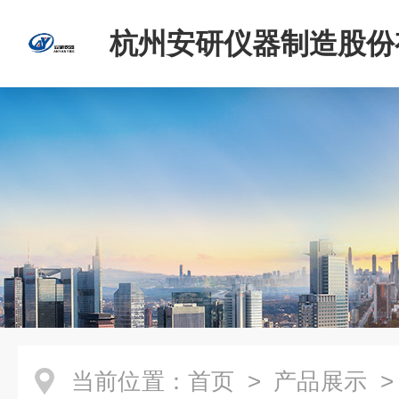
杭州安研仪器制造股份
司
当前位置：
首页
>
产品展示