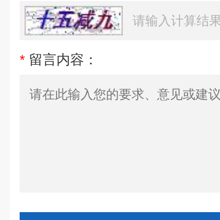
*
留言内容：