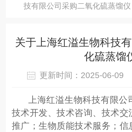
技有限公司采购二氧化硫蒸馏仪
关于上海红溢生物科技有
化硫蒸馏
更新时间：2025-06-0
上海红溢生物科技有限公
技术开发、技术咨询、技术交
推广；生物质能技术服务；信