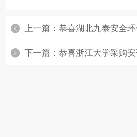
上一篇：
恭喜湖北九泰安全环保采
下一篇：
恭喜浙江大学采购安