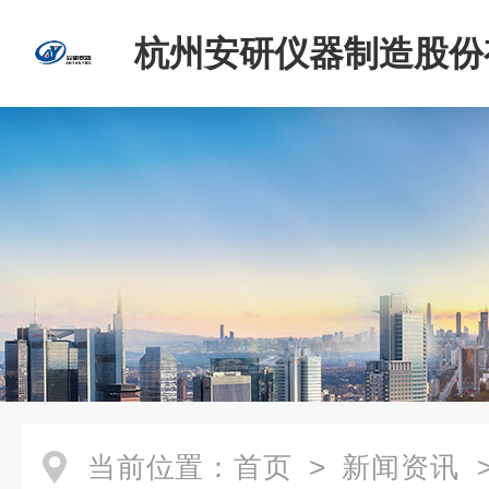
杭州安研仪器制造股份
司
当前位置：
首页
>
新闻资讯
>