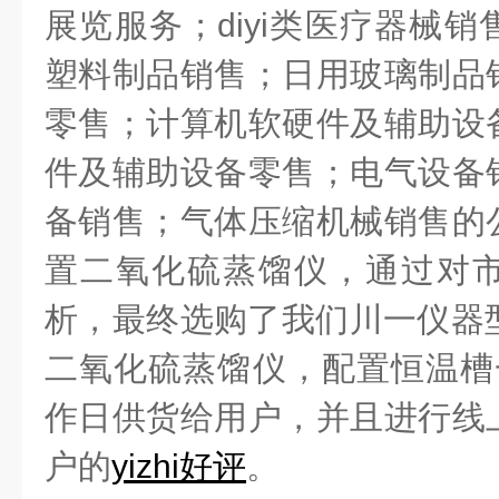
展览服务；diyi类医疗器械
塑料制品销售；日用玻璃制品
零售；计算机软硬件及辅助设
件及辅助设备零售；电气设备
备销售；气体压缩机械销售的
置二氧化硫蒸馏仪，通过对
析，最终选购了我们川一仪器型号
二氧化硫蒸馏仪，配置恒温槽
作日供货给用户，并且进行线
户的
yizhi好评
。