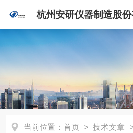
杭州安研仪器制造股份
司
当前位置：
首页
>
技术文章
>