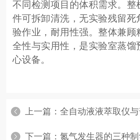
不同检测项目的体积需求。整
件可拆卸清洗，无实验残留死
验作业，耐用性
强
。整体兼顾
全性与实用性，是实验室蒸馏
心设备。
上一篇：
全自动液液萃取仪与普
下一篇：
氮气发生器的三种制