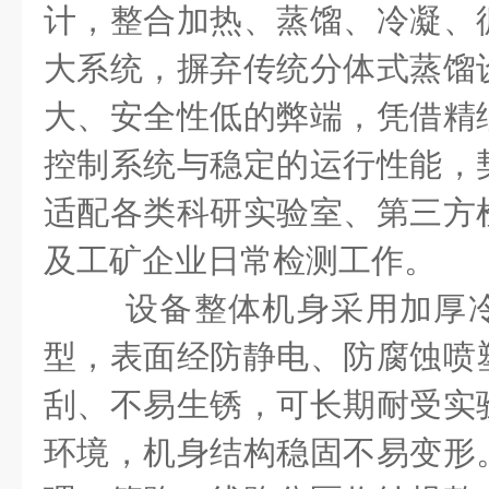
计，整合加热、蒸馏、冷凝、
大系统，摒弃传统分体式蒸馏
大、安全性低的弊端，凭借精
控制系统与稳定的运行性能，
适配各类科研实验室、第三方
及工矿企业日常检测工作。
设备整体机身采用加厚
型，表面经防静电、防腐蚀喷
刮、不易生锈，可长期耐受实
环境，机身结构稳固不易变形