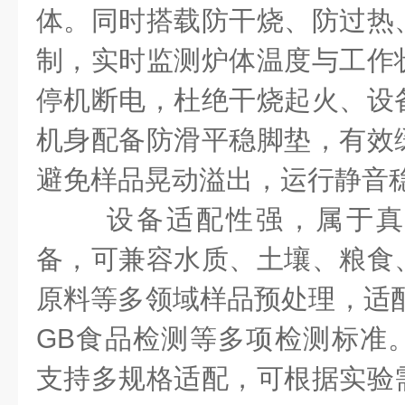
体。同时搭载防干烧、防过热
制，实时监测炉体温度与工作
停机断电，杜绝干烧起火、设
机身配备防滑平稳脚垫，有效
避免样品晃动溢出，运行静音
设备适配性
强
，属于真
备，可兼容水质、土壤、粮食
原料等多领域样品预处理，适配
GB食品检测等多项检测标准
支持多规格适配，可根据实验