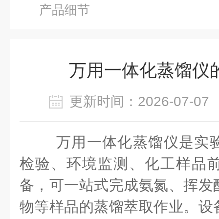
产品细节
万用一体化蒸馏仪
更新时间：2026-07-
万用一体化蒸馏仪是实
检验、环境监测、化工样品
备，可一站式完成氨氮、挥发
物等样品的蒸馏萃取作业。设