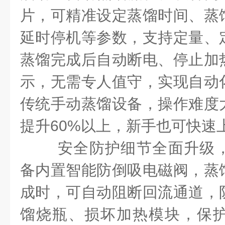
片，可精准设定蒸馏时间、蒸
延时停机等参数，支持定量、
蒸馏完成后自动断电、停止加
示，无需专人值守，实现自动
传统手动蒸馏设备，操作难度
提升60%以上，新手也可快速
安全防护细节全面升级
备内置智能防倒吸电磁阀，蒸
成时，可自动阻断回流通道，
馏烧瓶、损坏加热模块，保