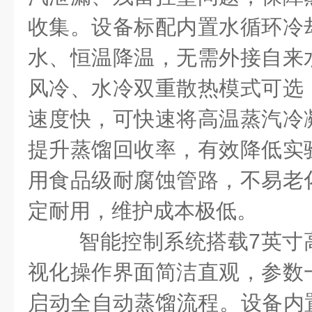
收集。设备标配内置水循环冷
水、恒温降温，无需外接自来
风冷、水冷双重散热模式可选
速度快，可快速将高温蒸汽冷
提升蒸馏回收率，有效降低实
用食品级耐腐蚀管路，不易老
定耐用，维护成本极低。
智能控制系统搭载7英寸
视化操作界面简洁直观，参数
启动全自动蒸馏流程。设备内置