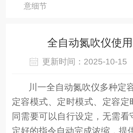
意细节
全自动氮吹仪使用
更新时间：2025-10-
川一全自动氮吹仪多种定
定容模式、定时模式、定容定
同需要可以自行设定，无需看
定好的指令自动完成浓缩，提