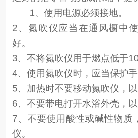
1、使用电源必须接地。
2、氮吹仪应当在通风橱中
好。
3、不将氮吹仪用于燃点低于1
4、使用氮吹仪时，应当保护
5、加热时不要移动氮吹仪，
6、不要带电打开水浴外壳，
7、不要使用酸性或碱性物质
仪。