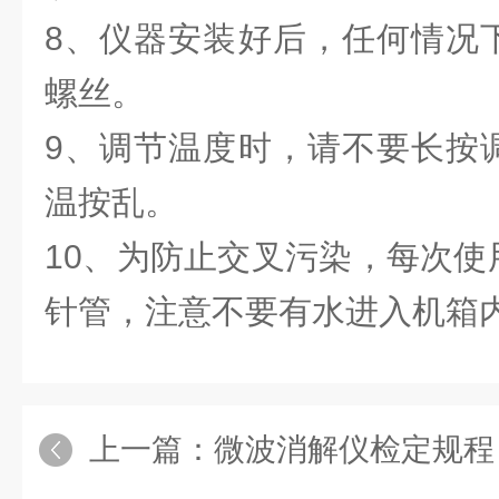
8、仪器安装好后，任何情况
螺丝。
9、调节温度时，请不要长按
温按乱。
10、为防止交叉污染，每次使
针管，注意不要有水进入机箱
上一篇：
微波消解仪检定规程