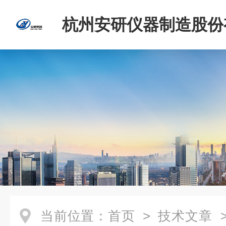
杭州安研仪器制造股份
司
当前位置：
首页
>
技术文章
>