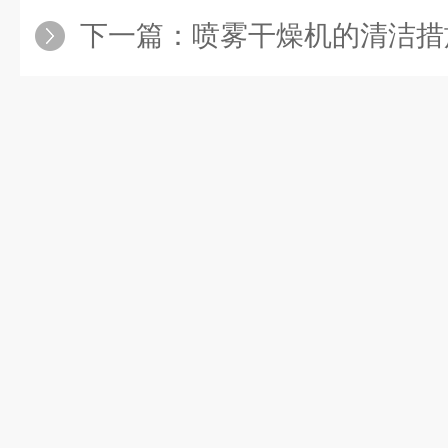
下一篇：
喷雾干燥机的清洁措