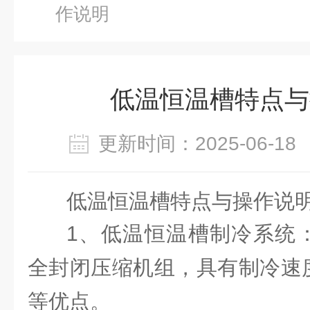
作说明
低温恒温槽特点与
更新时间：2025-06-
低温恒温槽特点与操作说
1、低温恒温槽制冷系统
全封闭压缩机组，具有制冷速
等优点。