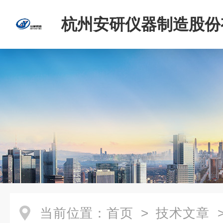
杭州安研仪器制造股份
司
当前位置：
首页
>
技术文章
>