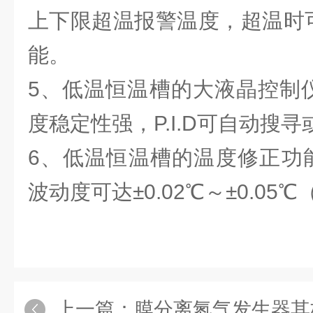
上下限超温报警温度，超温时
能。
5、低温恒温槽的大液晶控制
度稳定性强，P.I.D可自动搜
6、低温恒温槽的温度修正功能
波动度可达±0.02℃～±0.0
上一篇：
膜分离氮气发生器其核