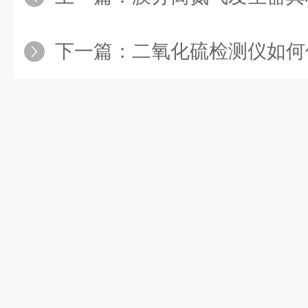
下一篇：
二氧化硫检测仪如何保证在