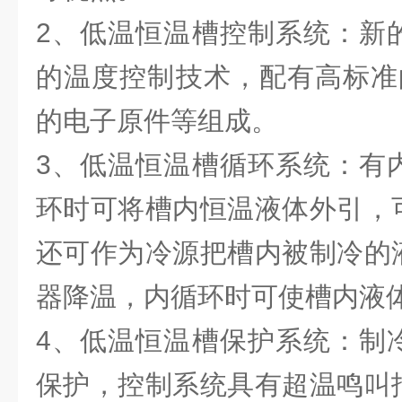
2、低温恒温槽控制系统：新
的温度控制技术，配有高标准的
的电子原件等组成。
3、低温恒温槽循环系统：有
环时可将槽内恒温液体外引，
还可作为冷源把槽内被制冷的
器降温，内循环时可使槽内液
4、低温恒温槽保护系统：制
保护，控制系统具有超温鸣叫