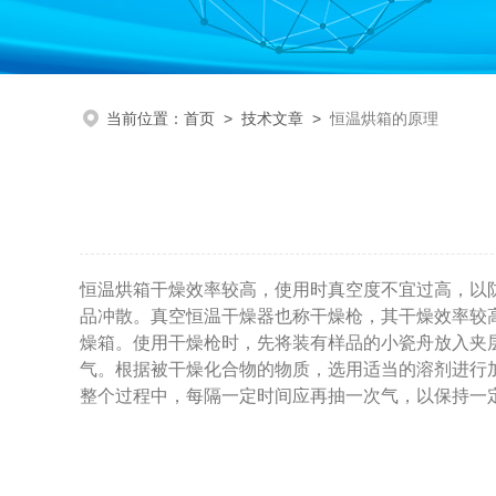
当前位置：
首页
>
技术文章
>
恒温烘箱的原理
恒温烘箱干燥效率较高，使用时真空度不宜过高，以
品冲散。真空恒温干燥器也称干燥枪，其干燥效率较
燥箱。使用干燥枪时，先将装有样品的小瓷舟放入夹
气。根据被干燥化合物的物质，选用适当的溶剂进行
整个过程中，每隔一定时间应再抽一次气，以保持一