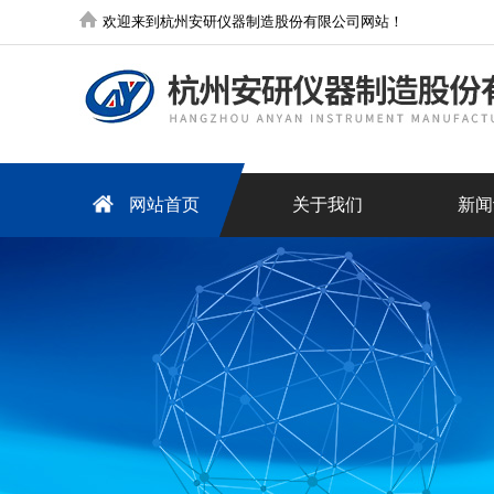
欢迎来到杭州安研仪器制造股份有限公司网站！
网站首页
关于我们
新闻