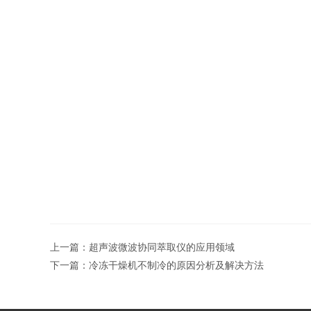
上一篇：
超声波微波协同萃取仪的应用领域
下一篇：
冷冻干燥机不制冷的原因分析及解决方法