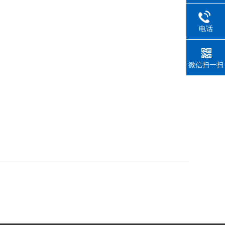
电话
微信扫一扫