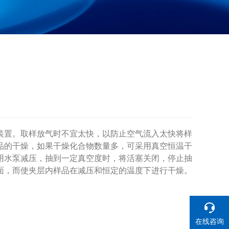
装置。取样放气时不宜太快，以防止空气流入太快将样
品的干燥，如果干燥化合物数量多，可采用真空恒温干
用水泵减压，抽到一定真空度时，将活塞关闭，停止抽
面，而使夹层内样品在减压和恒定的温度下进行干燥。
在线咨询