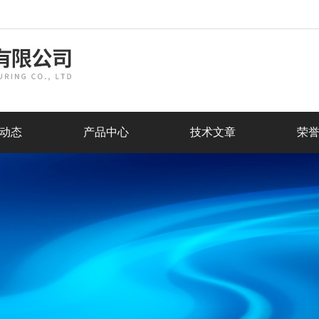
动态
产品中心
技术文章
荣