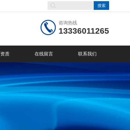
咨询热线
13336011265
誉资质
在线留言
联系我们