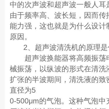
中的次声波和超声波一般人耳
由于频率高、波长短，因而传
能力强，这也就是为什么设计
原因。
2、超声波清洗机的原理是
超声波换能器将高频振荡电
械振荡，以纵波的形式在清洗
扩张的半波期间，清洗液的致
直径为5
0-500μm的气泡。这种气泡