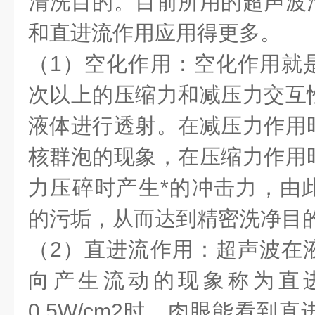
清洗目的。目前所用的超声波
和直进流作用应用得更多。
（1）空化作用：空化作用就
次以上的压缩力和减压力交互
液体进行透射。在减压力作用
核群泡的现象，在压缩力作用
力压碎时产生*的冲击力，由
的污垢，从而达到精密洗净目
（2）直进流作用：超声波在
向产生流动的现象称为直
0.5W/cm2时，肉眼能看到