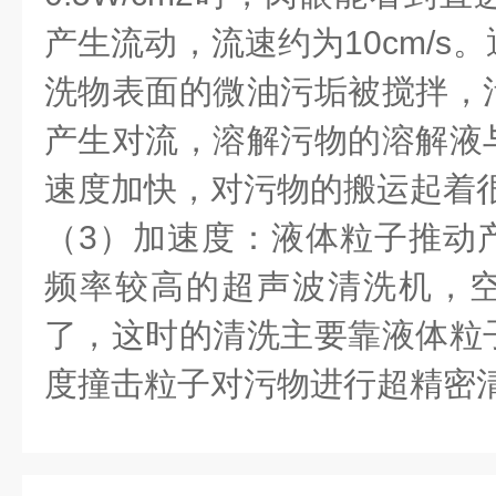
产生流动，流速约为10cm/s
洗物表面的微油污垢被搅拌，
产生对流，溶解污物的溶解液
速度加快，对污物的搬运起着
（3）加速度：液体粒子推动
频率较高的超声波清洗机，
了，这时的清洗主要靠液体粒
度撞击粒子对污物进行超精密