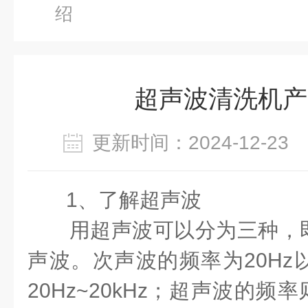
绍
超声波清洗机产
更新时间：2024-12-2
1、了解超声波
用超声波可以分为三种，即
声波。次声波的频率为20Hz
20Hz~20kHz；超声波的频率