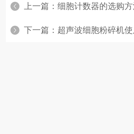
上一篇：
细胞计数器的选购方
下一篇：
超声波细胞粉碎机使