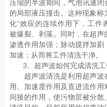
压缩的半波期间，气泡讯速闭合
的局部液压撞击。这种现象称为
化"效应的连续作用下，工件
被爆裂、剥落。同时，在超声
渗透作用加强；脉动搅拌加剧
加速；从而将工件清洗干净。
3、超声波如何完成清洗工
超声波清洗是利用超声波在
用、加速度作用及直进流作用
间接的作用，使污物层被分散