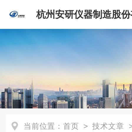
杭州安研仪器制造股份
司
当前位置：
首页
>
技术文章
>