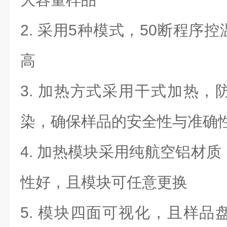
2.
采用
5
种模式，
50
断程序控
高
3.
加热方式采用干式加热，
染，确保样品的安全性与准确
4.
加热模块采用纯航空铝材质
性好，且模块可任意更换
5.
模块四面可视化，且样品