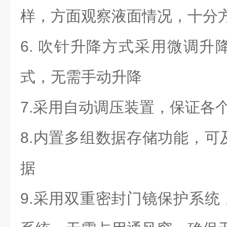
样，方面观察液面情况，十分
6.
吹针升降方式采用微调升
式，无需手动升降
7.
采用自动调压装置，保证各
8.
内置多组数据存储功能，可
据
9.
采用双重密封门镜保护系统