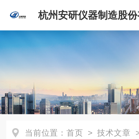
杭州安研仪器制造股份
司
当前位置：
首页
>
技术文章
>