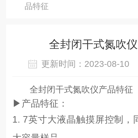
品特征
全封闭干式氮吹仪
更新时间：2023-08-1
全封闭干式氮吹仪产品特征
▶产品特征：
1. 7
英寸大液晶触摸屏控制，
大容量样品