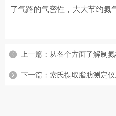
了气路的气密性，大大节约氮
上一篇：
从各个方面了解制氮
下一篇：
索氏提取脂肪测定仪之重